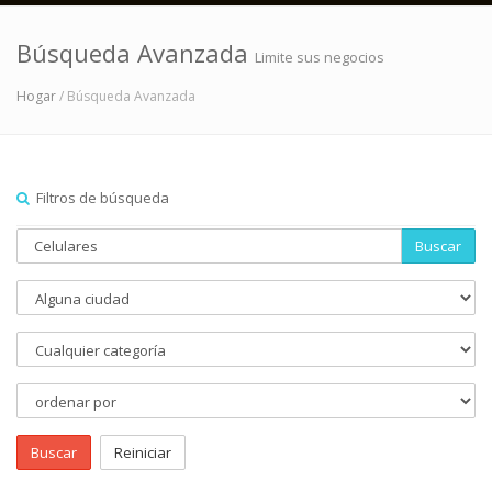
Búsqueda Avanzada
Limite sus negocios
Hogar
/ Búsqueda Avanzada
Filtros de búsqueda
Buscar
Buscar
Reiniciar