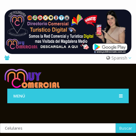
Spanish
MENÚ
Buscar