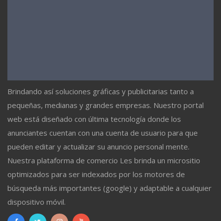
Brindando así soluciones gráficas y publicitarias tanto a
pequeñas, medianas y grandes empresas. Nuestro portal
web está diseñado con última tecnología donde los
anunciantes cuentan con una cuenta de usuario para que
pueden editar y actualizar su anuncio personal mente.
Nuestra plataforma de comercio Les brinda un micrositio
optimizados para ser indexados por los motores de
búsqueda más importantes (google) y adaptable a cualquier
dispositivo móvil.