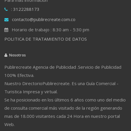
: 3122288173
contacto@publirecreate.com.co
Horario de trabajo : 8:30 am - 5:30 pm
POLITICA DE TRATAMIENTO DE DATOS
Nosotros
Publirecreate Agencia de Publicidad .Servicio de Publicidad
100% Efectiva.
Nuestro DirectorioPublirecreate. Es una Guía Comercial -
Turistica Impresa y virtual.
Se ha posicionado en los últimos 6 años como uno del medio
de consulta comercial más visitado de la región generando
mas de 18.000 visitantes cada 24 Hora en nuestro portal
Web.