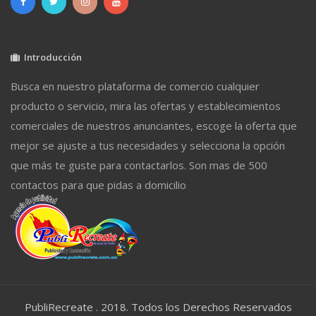
Introducción
Busca en nuestro plataforma de comercio cualquier
producto o servicio, mira las ofertas y establecimientos
comerciales de nuestros anunciantes, escoge la oferta que
mejor se ajuste a tus necesidades y selecciona la opción
que más te guste para contactarlos. Son mas de 500
contactos para que pidas a domicilio
PubliRecreate . 2018. Todos los Derechos Reservados