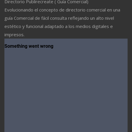
Directorio Publirecreate ( Guía Comercial)
Evolucionando el concepto de directorio comercial en una
guía Comercial de fácil consulta reflejando un alto nivel
estético y funcional adaptado a los medios digitales e
impresos.