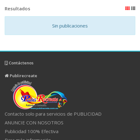
Resultados
Sin publicaciones
Contáctenos
Publirecreate
Contacto solo para servicios de PUBLICIDAD
ANUNCIE CON NOSOTROS
Publicidad 100% Efectiva
Para más información