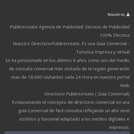
Nosotros
Publirecreate Agencia de Publicidad .Servicio de Publicidad
100% Efectiva.
Nuestro DirectorioPublirecreate. Es una Guía Comercial -
Turistica Impresa y virtual.
Se ha posicionado en los últimos 6 años como uno del medio
de consulta comercial más visitado de la región generando
mas de 18.000 visitantes cada 24 Hora en nuestro portal
Web.
Directorio Publirecreate ( Guía Comercial)
Evolucionando el concepto de directorio comercial en una
guía Comercial de fácil consulta reflejando un alto nivel
estético y funcional adaptado a los medios digitales e
impresos.