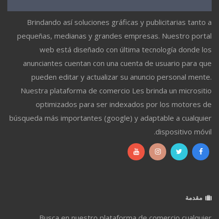
Brindando así soluciones gráficas y publicitarias tanto a
pequeñas, medianas y grandes empresas. Nuestro portal
web está diseñado con última tecnología donde los
anunciantes cuentan con una cuenta de usuario para que
pueden editar y actualizar su anuncio personal mente.
Nuestra plataforma de comercio Les brinda un micrositio
optimizados para ser indexados por los motores de
búsqueda más importantes (google) y adaptable a cualquier
dispositivo móvil.
مقدمة
Busca en nuestro plataforma de comercio cualquier