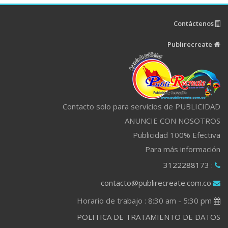
Contáctenos
Publirecreate
Contacto solo para servicios de PUBLICIDAD
ANUNCIE CON NOSOTROS
Publicidad 100% Efectiva
Para más información
: 3122288173
contacto@publirecreate.com.co
Horario de trabajo : 8:30 am - 5:30 pm
POLITICA DE TRATAMIENTO DE DATOS