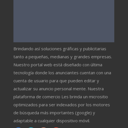
Brindando así soluciones gráficas y publicitarias
tanto a pequeñas, medianas y grandes empresas.
Nuestro portal web está diseñado con última
tecnología donde los anunciantes cuentan con una
cuenta de usuario para que pueden editar y
actualizar su anuncio personal mente. Nuestra
plataforma de comercio Les brinda un micrositio
optimizados para ser indexados por los motores
de búsqueda más importantes (google) y
adaptable a cualquier dispositivo móvil.