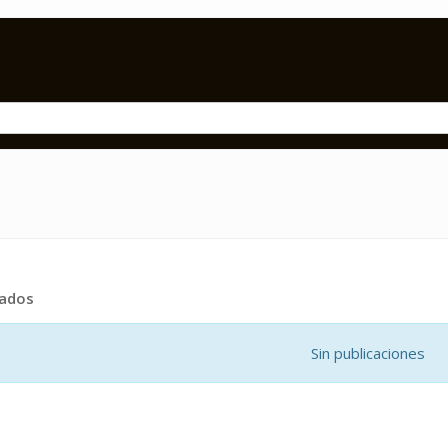
tados
Sin publicaciones