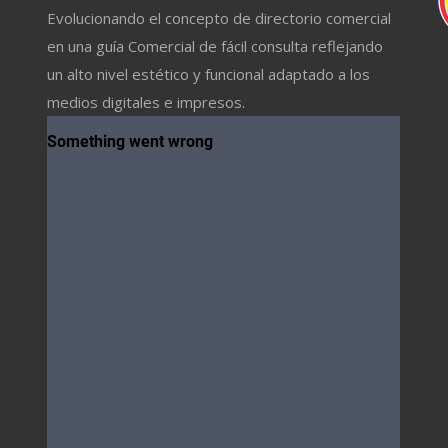
Evolucionando el concepto de directorio comercial
en una guía Comercial de fácil consulta reflejando
un alto nivel estético y funcional adaptado a los
medios digitales e impresos.