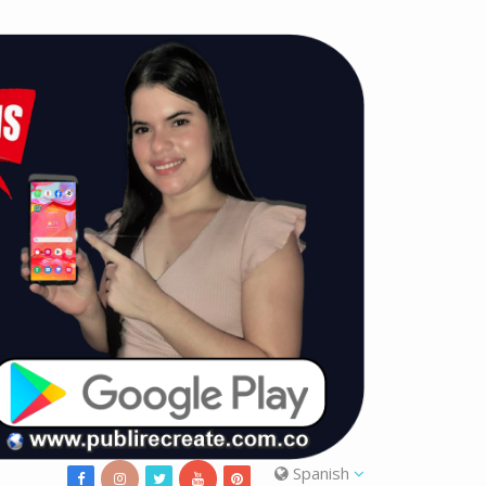
Spanish