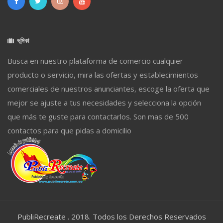
ভূমিকা
Busca en nuestro plataforma de comercio cualquier
producto o servicio, mira las ofertas y establecimientos
comerciales de nuestros anunciantes, escoge la oferta que
mejor se ajuste a tus necesidades y selecciona la opción
que más te guste para contactarlos. Son mas de 500
contactos para que pidas a domicilio
PubliRecreate . 2018. Todos los Derechos Reservados