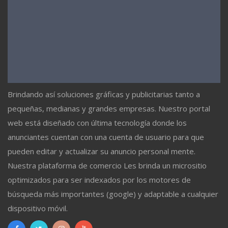
Brindando así soluciones gráficas y publicitarias tanto a
pequeñas, medianas y grandes empresas. Nuestro portal
web está diseñado con última tecnología donde los
anunciantes cuentan con una cuenta de usuario para que
pueden editar y actualizar su anuncio personal mente.
Nuestra plataforma de comercio Les brinda un micrositio
optimizados para ser indexados por los motores de
búsqueda más importantes (google) y adaptable a cualquier
dispositivo móvil.