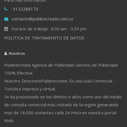
: 3122288173
contacto@publirecreate.com.co
Horario de trabajo : 8:30 am - 5:30 pm
POLITICA DE TRATAMIENTO DE DATOS
Nosotros
Publirecreate Agencia de Publicidad .Servicio de Publicidad
100% Efectiva.
Nuestro DirectorioPublirecreate. Es una Guía Comercial -
Turistica Impresa y virtual.
Se ha posicionado en los últimos 6 años como uno del medio
de consulta comercial más visitado de la región generando
mas de 18.000 visitantes cada 24 Hora en nuestro portal
Web.