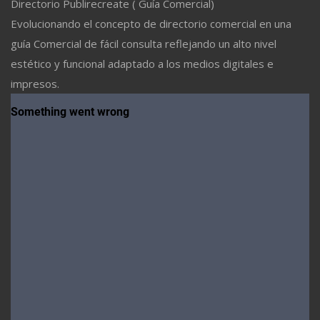
Directorio Publirecreate ( Guía Comercial)
Evolucionando el concepto de directorio comercial en una
guía Comercial de fácil consulta reflejando un alto nivel
estético y funcional adaptado a los medios digitales e
impresos.