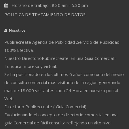
Horario de trabajo : 8:30 am - 5:30 pm
POLITICA DE TRATAMIENTO DE DATOS
Nosotros
Publirecreate Agencia de Publicidad .Servicio de Publicidad
100% Efectiva.
Nuestro DirectorioPublirecreate. Es una Guía Comercial -
Turistica Impresa y virtual.
Se ha posicionado en los últimos 6 años como uno del medio
de consulta comercial más visitado de la región generando
mas de 18.000 visitantes cada 24 Hora en nuestro portal
Web.
Directorio Publirecreate ( Guía Comercial)
Evolucionando el concepto de directorio comercial en una
guía Comercial de fácil consulta reflejando un alto nivel