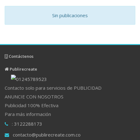
Sin publicaciones
Contáctenos
Publirecreate
Contacto solo para servicios de PUBLICIDAD
ANUNCIE CON NOSOTROS
Publicidad 100% Efectiva
Para más información
: 3122288173
contacto@publirecreate.com.co