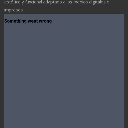
estético y funcional adaptado a los medios digitales e
impresos.