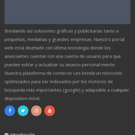
Brindando así soluciones gráficas y publicitarias tanto a
pequeñas, medianas y grandes empresas. Nuestro portal
web está diseñado con última tecnología donde los
anunciantes cuentan con una cuenta de usuario para que
pueden editar y actualizar su anuncio personal mente.
Nuestra plataforma de comercio Les brinda un micrositio
optimizados para ser indexados por los motores de
búsqueda más importantes (google) y adaptable a cualquier
dispositivo móvil.
Introducción