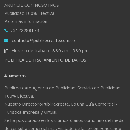
ANUNCIE CON NOSOTROS
Publicidad 100% Efectiva
Para más información
: 3122288173
contacto@publirecreate.com.co
Horario de trabajo : 8:30 am - 5:30 pm
POLITICA DE TRATAMIENTO DE DATOS
Nosotros
Publirecreate Agencia de Publicidad .Servicio de Publicidad
100% Efectiva.
Nuestro DirectorioPublirecreate. Es una Guía Comercial -
Turistica Impresa y virtual.
Se ha posicionado en los últimos 6 años como uno del medio
de consulta comercial más visitado de la región generando