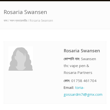
Rosaria Swansen
বাসা
/
সকল ব্যবহারকারীর
/ Rosaria Swansen
Rosaria Swansen
কোম্পানি নাম:
Swansen
thc vape pen &
Rosaria Partners
ফোন:
01758 461704
Email:
toria-
gossardm7i@gmx.com