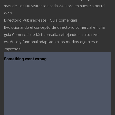
mas de 18.000 visitantes cada 24 Hora en nuestro portal
Web.
Directorio Publirecreate ( Guía Comercial)
Evolucionando el concepto de directorio comercial en una
guía Comercial de fácil consulta reflejando un alto nivel
estético y funcional adaptado a los medios digitales e
impresos.