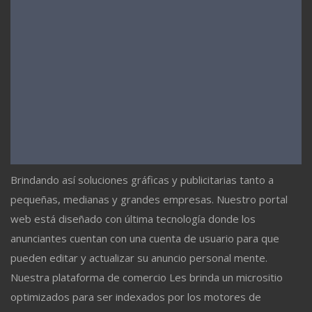
Brindando así soluciones gráficas y publicitarias tanto a
pequeñas, medianas y grandes empresas. Nuestro portal
web está diseñado con última tecnología donde los
anunciantes cuentan con una cuenta de usuario para que
pueden editar y actualizar su anuncio personal mente.
Nuestra plataforma de comercio Les brinda un micrositio
optimizados para ser indexados por los motores de