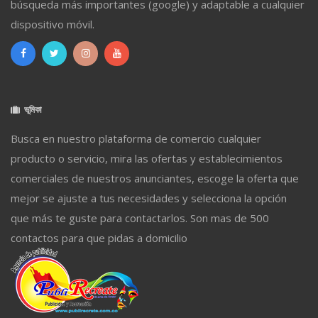
búsqueda más importantes (google) y adaptable a cualquier
dispositivo móvil.
ভূমিকা
Busca en nuestro plataforma de comercio cualquier
producto o servicio, mira las ofertas y establecimientos
comerciales de nuestros anunciantes, escoge la oferta que
mejor se ajuste a tus necesidades y selecciona la opción
que más te guste para contactarlos. Son mas de 500
contactos para que pidas a domicilio