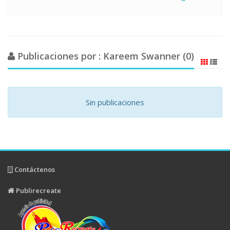
Publicaciones por : Kareem Swanner (0)
Sin publicaciones
Contáctenos
Publirecreate