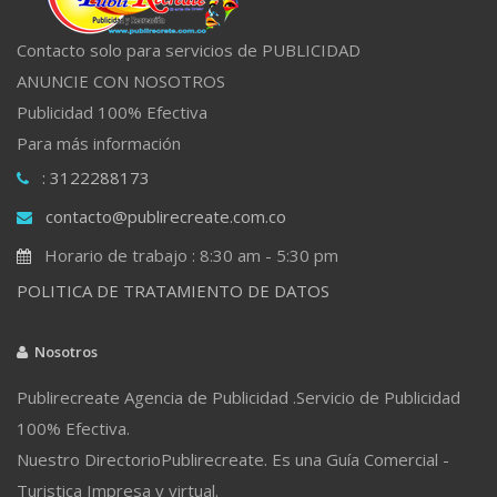
Contacto solo para servicios de PUBLICIDAD
ANUNCIE CON NOSOTROS
Publicidad 100% Efectiva
Para más información
: 3122288173
contacto@publirecreate.com.co
Horario de trabajo : 8:30 am - 5:30 pm
POLITICA DE TRATAMIENTO DE DATOS
Nosotros
Publirecreate Agencia de Publicidad .Servicio de Publicidad
100% Efectiva.
Nuestro DirectorioPublirecreate. Es una Guía Comercial -
Turistica Impresa y virtual.