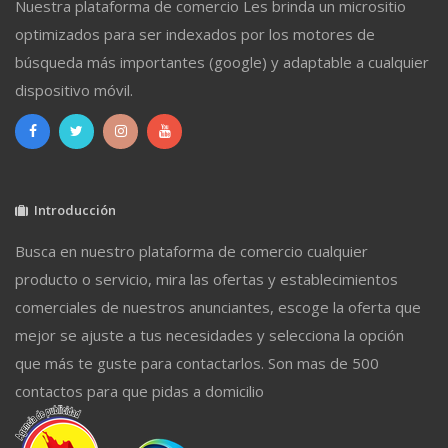
Nuestra plataforma de comercio Les brinda un micrositio
optimizados para ser indexados por los motores de
búsqueda más importantes (google) y adaptable a cualquier
dispositivo móvil.
Introducción
Busca en nuestro plataforma de comercio cualquier
producto o servicio, mira las ofertas y establecimientos
comerciales de nuestros anunciantes, escoge la oferta que
mejor se ajuste a tus necesidades y selecciona la opción
que más te guste para contactarlos. Son mas de 500
contactos para que pidas a domicilio