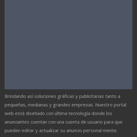
Brindando así soluciones gráficas y publicitarias tanto a
pequeñas, medianas y grandes empresas. Nuestro portal
web está diseñado con última tecnología donde los
anunciantes cuentan con una cuenta de usuario para que
pueden editar y actualizar su anuncio personal mente.