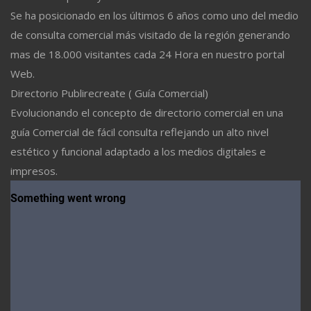
Se ha posicionado en los últimos 6 años como uno del medio
de consulta comercial más visitado de la región generando
mas de 18.000 visitantes cada 24 Hora en nuestro portal
Web.
Directorio Publirecreate ( Guía Comercial)
Evolucionando el concepto de directorio comercial en una
guía Comercial de fácil consulta reflejando un alto nivel
estético y funcional adaptado a los medios digitales e
impresos.