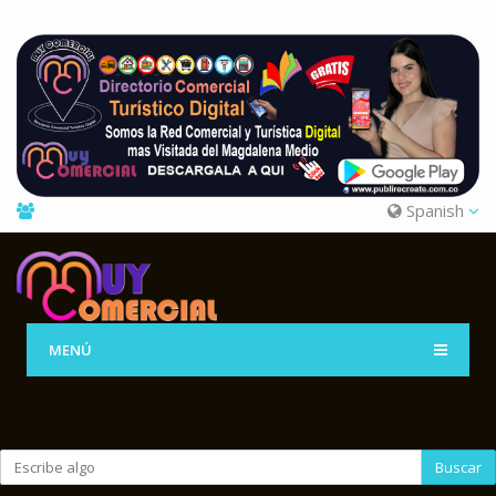
Spanish
MENÚ
Buscar