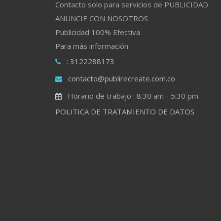
Contacto solo para servicios de PUBLICIDAD
ANUNCIE CON NOSOTROS
Publicidad 100% Efectiva
Para más información
: 3122288173
contacto@publirecreate.com.co
Horario de trabajo : 8:30 am - 5:30 pm
POLITICA DE TRATAMIENTO DE DATOS