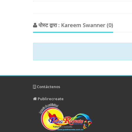
पोस्ट द्वारा : Kareem Swanner (0)
Contáctenos
Publirecreate