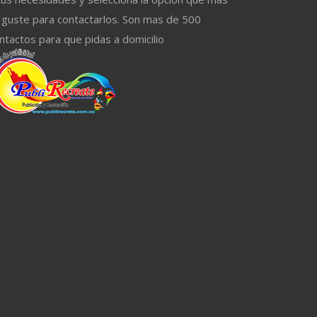
 guste para contactarlos. Son mas de 500
ntactos para que pidas a domicilio