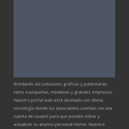
Brindando así soluciones gráficas y publicitarias
tanto a pequeñas, medianas y grandes empresas.
Nuestro portal web está diseñado con última
tecnología donde los anunciantes cuentan con una
cuenta de usuario para que pueden editar y
actualizar su anuncio personal mente. Nuestra