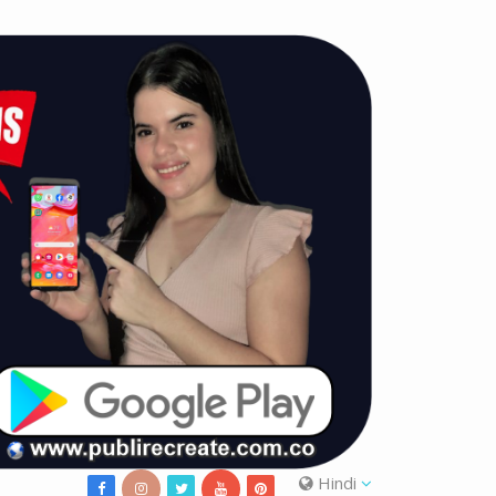
Hindi