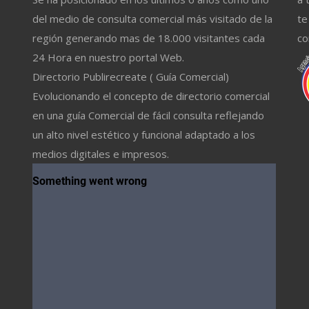
del medio de consulta comercial más visitado de la
te
región generando mas de 18.000 visitantes cada
co
24 Hora en nuestro portal Web.
Directorio Publirecreate ( Guía Comercial)
Evolucionando el concepto de directorio comercial
en una guía Comercial de fácil consulta reflejando
un alto nivel estético y funcional adaptado a los
medios digitales e impresos.