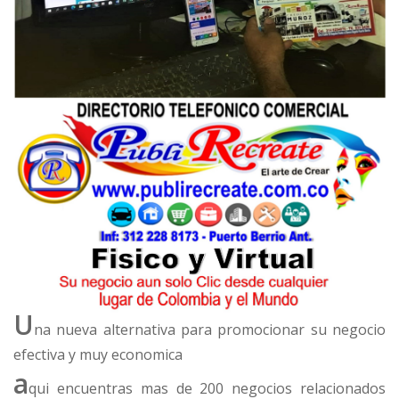
U
na nueva alternativa para promocionar su negocio
efectiva y muy economica
a
qui encuentras mas de 200 negocios relacionados