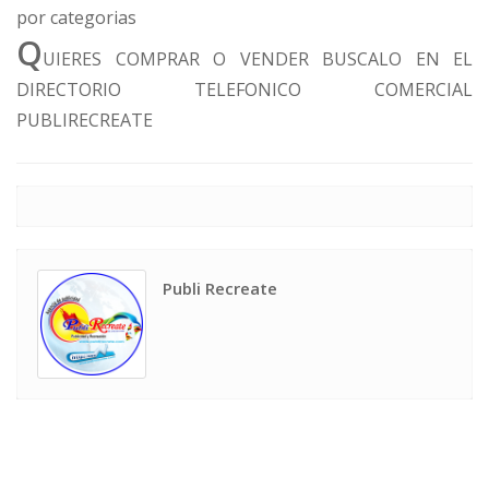
por categorias
Q
UIERES COMPRAR O VENDER BUSCALO EN EL
DIRECTORIO TELEFONICO COMERCIAL
PUBLIRECREATE
Publi Recreate