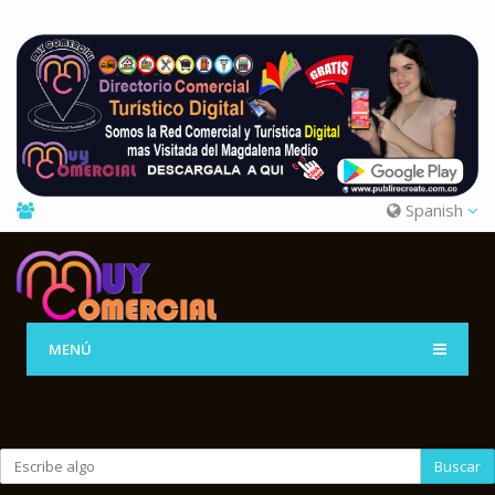
Spanish
MENÚ
Buscar