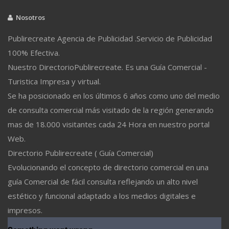
Nosotros
Publirecreate Agencia de Publicidad .Servicio de Publicidad
100% Efectiva.
Nuestro DirectorioPublirecreate. Es una Guía Comercial -
Turistica Impresa y virtual.
Se ha posicionado en los últimos 6 años como uno del medio
de consulta comercial más visitado de la región generando
mas de 18.000 visitantes cada 24 Hora en nuestro portal
Web.
Directorio Publirecreate ( Guía Comercial)
Evolucionando el concepto de directorio comercial en una
guía Comercial de fácil consulta reflejando un alto nivel
estético y funcional adaptado a los medios digitales e
impresos.