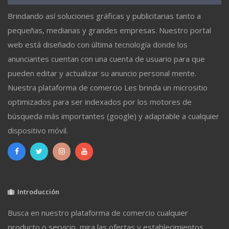
Brindando así soluciones gráficas y publicitarias tanto a
pequeñas, medianas y grandes empresas. Nuestro portal
web está diseñado con última tecnología donde los
anunciantes cuentan con una cuenta de usuario para que
pueden editar y actualizar su anuncio personal mente.
Nuestra plataforma de comercio Les brinda un micrositio
optimizados para ser indexados por los motores de
búsqueda más importantes (google) y adaptable a cualquier
dispositivo móvil.
Introducción
Busca en nuestro plataforma de comercio cualquier
producto o servicio, mira las ofertas y establecimientos