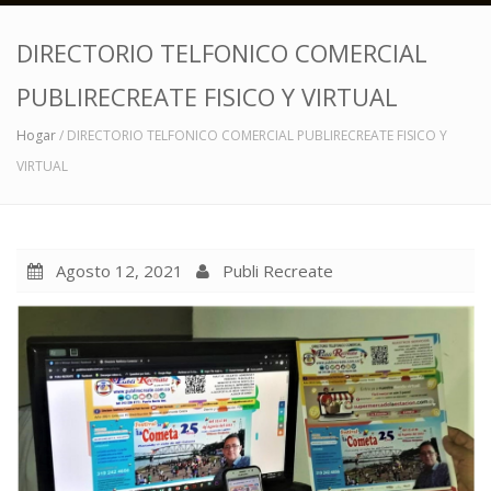
DIRECTORIO TELFONICO COMERCIAL
PUBLIRECREATE FISICO Y VIRTUAL
Hogar
/ DIRECTORIO TELFONICO COMERCIAL PUBLIRECREATE FISICO Y
VIRTUAL
Agosto 12, 2021
Publi Recreate