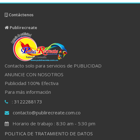
Contáctenos
Publirecreate
Contacto solo para servicios de PUBLICIDAD
ANUNCIE CON NOSOTROS
Publicidad 100% Efectiva
Para más información
: 3122288173
contacto@publirecreate.com.co
Horario de trabajo : 8:30 am - 5:30 pm
POLITICA DE TRATAMIENTO DE DATOS