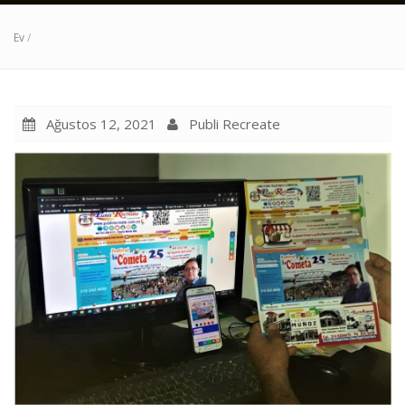
Ev
/
Ağustos 12, 2021
Publi Recreate