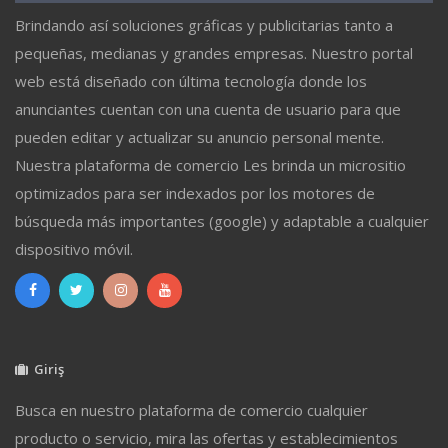
Brindando así soluciones gráficas y publicitarias tanto a
pequeñas, medianas y grandes empresas. Nuestro portal
web está diseñado con última tecnología donde los
anunciantes cuentan con una cuenta de usuario para que
pueden editar y actualizar su anuncio personal mente.
Nuestra plataforma de comercio Les brinda un micrositio
optimizados para ser indexados por los motores de
búsqueda más importantes (google) y adaptable a cualquier
dispositivo móvil.
Giriş
Busca en nuestro plataforma de comercio cualquier
producto o servicio, mira las ofertas y establecimientos