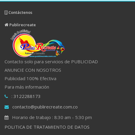
Contáctenos
Publirecreate
Contacto solo para servicios de PUBLICIDAD
ANUNCIE CON NOSOTROS
Publicidad 100% Efectiva
Para más información
: 3122288173
contacto@publirecreate.com.co
Horario de trabajo : 8:30 am - 5:30 pm
POLITICA DE TRATAMIENTO DE DATOS