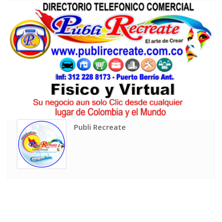
Publi Recreate