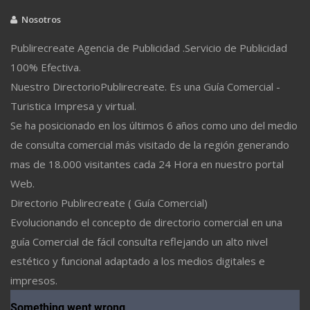
Nosotros
Publirecreate Agencia de Publicidad .Servicio de Publicidad
100% Efectiva.
Nuestro DirectorioPublirecreate. Es una Guía Comercial -
Turistica Impresa y virtual.
Se ha posicionado en los últimos 6 años como uno del medio
de consulta comercial más visitado de la región generando
mas de 18.000 visitantes cada 24 Hora en nuestro portal
Web.
Directorio Publirecreate ( Guía Comercial)
Evolucionando el concepto de directorio comercial en una
guía Comercial de fácil consulta reflejando un alto nivel
estético y funcional adaptado a los medios digitales e
impresos.