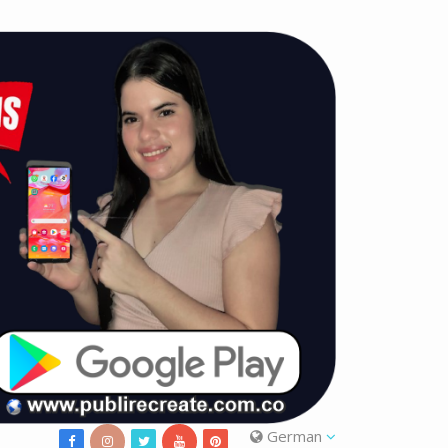
German