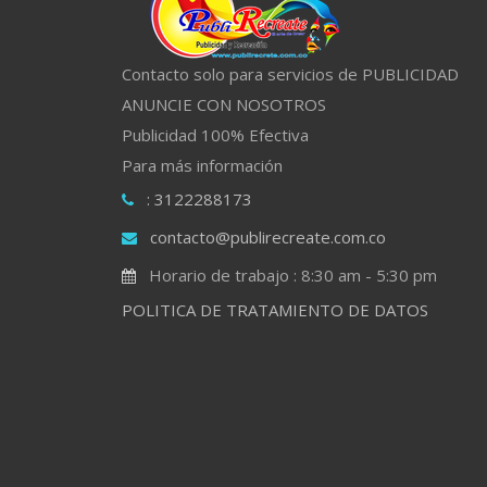
Contacto solo para servicios de PUBLICIDAD
ANUNCIE CON NOSOTROS
Publicidad 100% Efectiva
Para más información
: 3122288173
contacto@publirecreate.com.co
Horario de trabajo : 8:30 am - 5:30 pm
POLITICA DE TRATAMIENTO DE DATOS