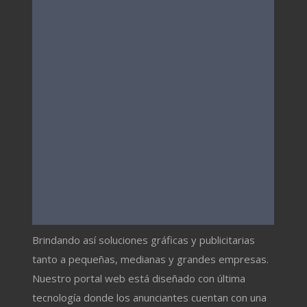
Brindando así soluciones gráficas y publicitarias
tanto a pequeñas, medianas y grandes empresas.
Nuestro portal web está diseñado con última
tecnología donde los anunciantes cuentan con una