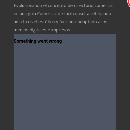
Evolucionando el concepto de directorio comercial
en una guía Comercial de fácil consulta reflejando
un alto nivel estético y funcional adaptado a los
medios digitales e impresos.