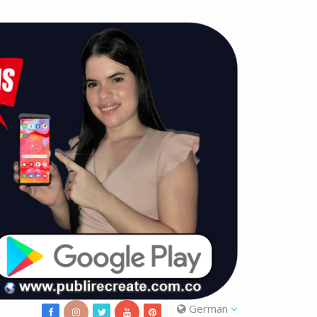
German