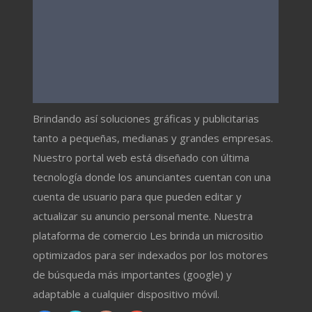
Brindando así soluciones gráficas y publicitarias
tanto a pequeñas, medianas y grandes empresas.
Nuestro portal web está diseñado con última
tecnología donde los anunciantes cuentan con una
cuenta de usuario para que pueden editar y
actualizar su anuncio personal mente. Nuestra
plataforma de comercio Les brinda un micrositio
optimizados para ser indexados por los motores
de búsqueda más importantes (google) y
adaptable a cualquier dispositivo móvil.