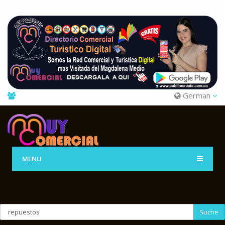
German
MENU
Suche