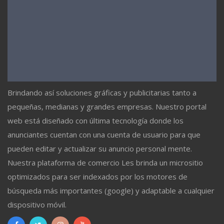
Brindando así soluciones gráficas y publicitarias tanto a
pequeñas, medianas y grandes empresas. Nuestro portal
web está diseñado con última tecnología donde los
anunciantes cuentan con una cuenta de usuario para que
pueden editar y actualizar su anuncio personal mente.
Nuestra plataforma de comercio Les brinda un micrositio
optimizados para ser indexados por los motores de
búsqueda más importantes (google) y adaptable a cualquier
dispositivo móvil.