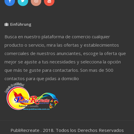
Einführung
Busca en nuestro plataforma de comercio cualquier
producto o servicio, mira las ofertas y establecimientos
comerciales de nuestros anunciantes, escoge la oferta que
mejor se ajuste a tus necesidades y selecciona la opción
que más te guste para contactarlos. Son mas de 500
contactos para que pidas a domicilio
PubliRecreate . 2018. Todos los Derechos Reservados