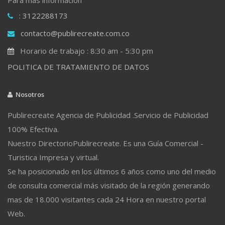
: 3122288173
contacto@publirecreate.com.co
Horario de trabajo : 8:30 am - 5:30 pm
POLITICA DE TRATAMIENTO DE DATOS
Nosotros
Publirecreate Agencia de Publicidad .Servicio de Publicidad
100% Efectiva.
Nuestro DirectorioPublirecreate. Es una Guía Comercial -
Turistica Impresa y virtual.
Se ha posicionado en los últimos 6 años como uno del medio
de consulta comercial más visitado de la región generando
mas de 18.000 visitantes cada 24 Hora en nuestro portal
Web.