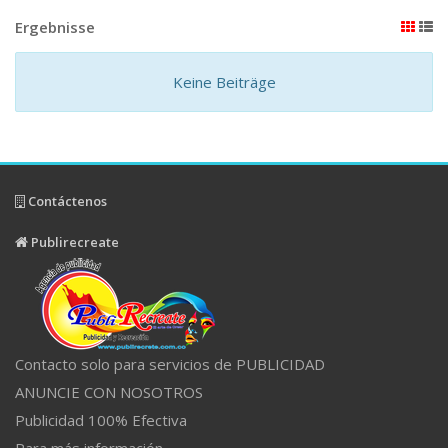
Ergebnisse
Keine Beiträge
Contáctenos
Publirecreate
Contacto solo para servicios de PUBLICIDAD
ANUNCIE CON NOSOTROS
Publicidad 100% Efectiva
Para más información