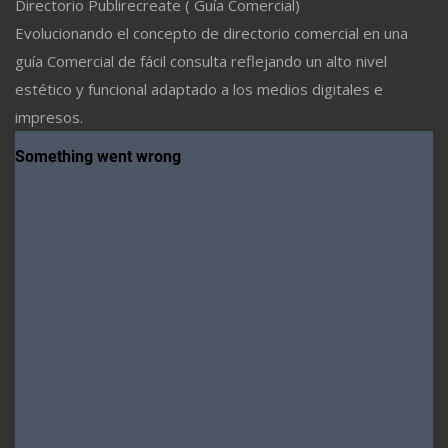
Directorio Publirecreate ( Guía Comercial)
Evolucionando el concepto de directorio comercial en una
guía Comercial de fácil consulta reflejando un alto nivel
estético y funcional adaptado a los medios digitales e
impresos.