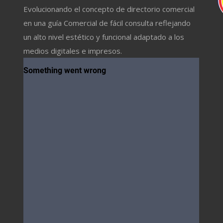
Evolucionando el concepto de directorio comercial
en una guía Comercial de fácil consulta reflejando
un alto nivel estético y funcional adaptado a los
medios digitales e impresos.