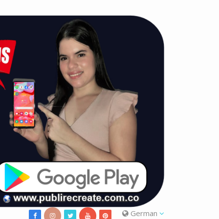
German