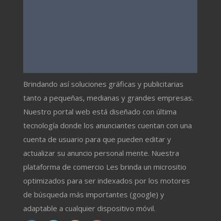
Brindando así soluciones gráficas y publicitarias
tanto a pequeñas, medianas y grandes empresas.
Nuestro portal web está diseñado con última
tecnología donde los anunciantes cuentan con una
cuenta de usuario para que pueden editar y
actualizar su anuncio personal mente. Nuestra
plataforma de comercio Les brinda un micrositio
optimizados para ser indexados por los motores
de búsqueda más importantes (google) y
adaptable a cualquier dispositivo móvil.