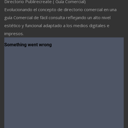
Directorio Publirecreate ( Guía Comercial)
Evolucionando el concepto de directorio comercial en una
guía Comercial de fácil consulta reflejando un alto nivel
estético y funcional adaptado a los medios digitales e
impresos.