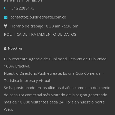
: 3122288173
contacto@publirecreate.com.co
Horario de trabajo : 8:30 am - 5:30 pm
POLITICA DE TRATAMIENTO DE DATOS
Nosotros
Publirecreate Agencia de Publicidad .Servicio de Publicidad
100% Efectiva.
Nuestro DirectorioPublirecreate. Es una Guía Comercial -
Turistica Impresa y virtual.
Se ha posicionado en los últimos 6 años como uno del medio
de consulta comercial más visitado de la región generando
mas de 18.000 visitantes cada 24 Hora en nuestro portal
Web.