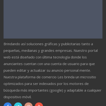
Brindando así soluciones gráficas y publicitarias tanto a
pequeñas, medianas y grandes empresas. Nuestro portal
web está diseñado con última tecnología donde los
anunciantes cuentan con una cuenta de usuario para que
pueden editar y actualizar su anuncio personal mente.
Nuestra plataforma de comercio Les brinda un micrositio
optimizados para ser indexados por los motores de
búsqueda más importantes (google) y adaptable a cualquier
dispositivo móvil.