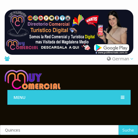
German
MENU
Suche