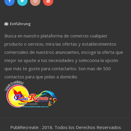
Einführung
Busca en nuestro plataforma de comercio cualquier
producto o servicio, mira las ofertas y establecimientos
comerciales de nuestros anunciantes, escoge la oferta que
mejor se ajuste a tus necesidades y selecciona la opción
que más te guste para contactarlos. Son mas de 500
contactos para que pidas a domicilio
PubliRecreate . 2018. Todos los Derechos Reservados