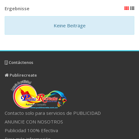
Ergebnisse
Keine Beiträge
Contáctenos
Publirecreate
Contacto solo para servicios de PUBLICIDAD
ANUNCIE CON NOSOTROS
Publicidad 100% Efectiva
Para más información