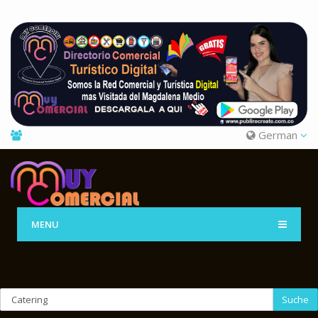
German
MENU
Suche