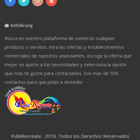
Einführung
Busca en nuestro plataforma de comercio cualquier
producto o servicio, mira las ofertas y establecimientos
comerciales de nuestros anunciantes, escoge la oferta que
mejor se ajuste a tus necesidades y selecciona la opción
que más te guste para contactarlos. Son mas de 500
contactos para que pidas a domicilio
PubliRecreate . 2018. Todos los Derechos Reservados