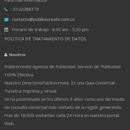
: 3122288173
contacto@publirecreate.com.co
Horario de trabajo : 8:30 am - 5:30 pm
POLITICA DE TRATAMIENTO DE DATOS
Nosotros
Publirecreate Agencia de Publicidad .Servicio de Publicidad
100% Efectiva.
Nuestro DirectorioPublirecreate. Es una Guía Comercial -
Turistica Impresa y virtual.
Se ha posicionado en los últimos 6 años como uno del medio
de consulta comercial más visitado de la región generando
mas de 18.000 visitantes cada 24 Hora en nuestro portal
Web.