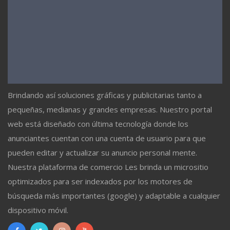
Brindando así soluciones gráficas y publicitarias tanto a
pequeñas, medianas y grandes empresas. Nuestro portal
web está diseñado con última tecnología donde los
anunciantes cuentan con una cuenta de usuario para que
pueden editar y actualizar su anuncio personal mente.
Nuestra plataforma de comercio Les brinda un micrositio
optimizados para ser indexados por los motores de
búsqueda más importantes (google) y adaptable a cualquier
dispositivo móvil.