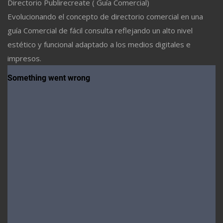
Directorio Publirecreate ( Guía Comercial)
Evolucionando el concepto de directorio comercial en una
guía Comercial de fácil consulta reflejando un alto nivel
estético y funcional adaptado a los medios digitales e
impresos.