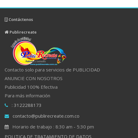
Contáctenos
Publirecreate
Contacto solo para servicios de PUBLICIDAD
ANUNCIE CON NOSOTROS
Publicidad 100% Efectiva
Para más información
: 3122288173
contacto@publirecreate.com.co
Horario de trabajo : 8:30 am - 5:30 pm
POLITICA DE TRATAMIENTO DE DATOS