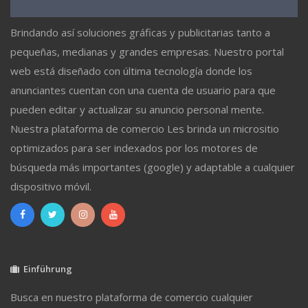
Brindando así soluciones gráficas y publicitarias tanto a
pequeñas, medianas y grandes empresas. Nuestro portal
web está diseñado con última tecnología donde los
anunciantes cuentan con una cuenta de usuario para que
pueden editar y actualizar su anuncio personal mente.
Nuestra plataforma de comercio Les brinda un micrositio
optimizados para ser indexados por los motores de
búsqueda más importantes (google) y adaptable a cualquier
dispositivo móvil.
Einführung
Busca en nuestro plataforma de comercio cualquier