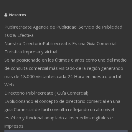
Nosotros
Publirecreate Agencia de Publicidad .Servicio de Publicidad
100% Efectiva.
Nuestro DirectorioPublirecreate. Es una Guía Comercial -
Turistica Impresa y virtual.
Se ha posicionado en los últimos 6 años como uno del medio
de consulta comercial más visitado de la región generando
mas de 18.000 visitantes cada 24 Hora en nuestro portal
Web.
Directorio Publirecreate ( Guía Comercial)
Evolucionando el concepto de directorio comercial en una
guía Comercial de fácil consulta reflejando un alto nivel
estético y funcional adaptado a los medios digitales e
impresos.