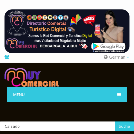
German
MENU
Suche