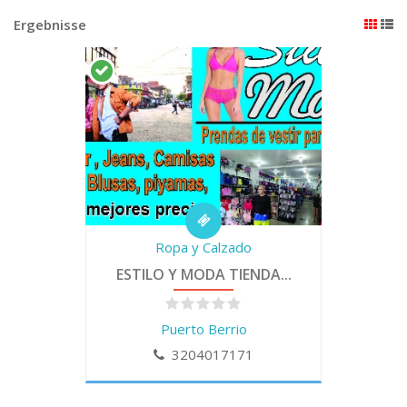
Ergebnisse
Ropa y Calzado
ESTILO Y MODA TIENDA...
Puerto Berrio
3204017171