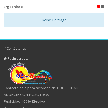
Ergebnisse
Keine Beiträge
Contáctenos
Publirecreate
Contacto solo para servicios de PUBLICIDAD
ANUNCIE CON NOSOTROS
Publicidad 100% Efectiva
Para más información