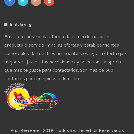
Einführung
Busca en nuestro plataforma de comercio cualquier
producto o servicio, mira las ofertas y establecimientos
comerciales de nuestros anunciantes, escoge la oferta que
mejor se ajuste a tus necesidades y selecciona la opción
que más te guste para contactarlos. Son mas de 500
contactos para que pidas a domicilio
PubliRecreate . 2018. Todos los Derechos Reservados