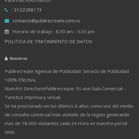
: 3122288173
contacto@publirecreate.com.co
Horario de trabajo : 8:30 am - 5:30 pm
POLITICA DE TRATAMIENTO DE DATOS
Nosotros
Publirecreate Agencia de Publicidad .Servicio de Publicidad
100% Efectiva.
Nuestro DirectorioPublirecreate. Es una Guía Comercial -
Turistica Impresa y virtual.
Se ha posicionado en los últimos 6 años como uno del medio
de consulta comercial más visitado de la región generando
mas de 18.000 visitantes cada 24 Hora en nuestro portal
Web.