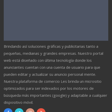
Brindando así soluciones gráficas y publicitarias tanto a
pequeñas, medianas y grandes empresas. Nuestro portal
web está diseñado con última tecnología donde los
anunciantes cuentan con una cuenta de usuario para que
pueden editar y actualizar su anuncio personal mente.
Nuestra plataforma de comercio Les brinda un micrositio
optimizados para ser indexados por los motores de
búsqueda más importantes (google) y adaptable a cualquier
dispositivo móvil.