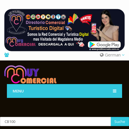
German
MENU
Suche