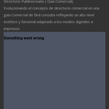
Directorio Publirecreate ( Guía Comercial)
Evolucionando el concepto de directorio comercial en una
guía Comercial de fácil consulta reflejando un alto nivel
estético y funcional adaptado a los medios digitales e
impresos.