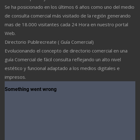
Se ha posicionado en los últimos 6 años como uno del medio
de consulta comercial más visitado de la región generando
mas de 18.000 visitantes cada 24 Hora en nuestro portal
Web.
Directorio Publirecreate ( Guía Comercial)
Evolucionando el concepto de directorio comercial en una
guía Comercial de fácil consulta reflejando un alto nivel
estético y funcional adaptado a los medios digitales e
impresos.