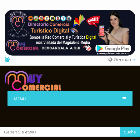
German
MENU
Suche