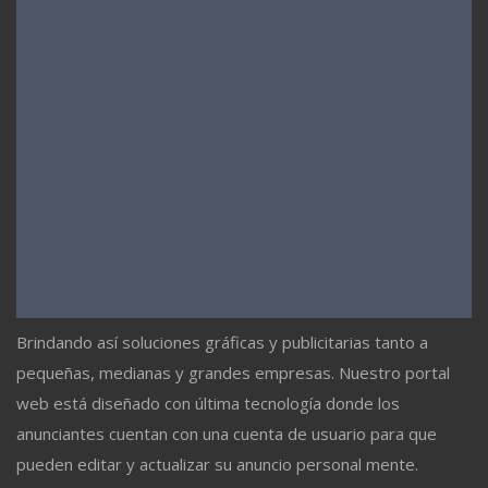
Brindando así soluciones gráficas y publicitarias tanto a
pequeñas, medianas y grandes empresas. Nuestro portal
web está diseñado con última tecnología donde los
anunciantes cuentan con una cuenta de usuario para que
pueden editar y actualizar su anuncio personal mente.