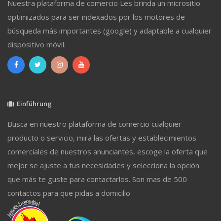
Nuestra plataforma de comercio Les brinda un micrositio
optimizados para ser indexados por los motores de
búsqueda más importantes (google) y adaptable a cualquier
dispositivo móvil.
Einführung
Busca en nuestro plataforma de comercio cualquier
producto o servicio, mira las ofertas y establecimientos
comerciales de nuestros anunciantes, escoge la oferta que
mejor se ajuste a tus necesidades y selecciona la opción
que más te guste para contactarlos. Son mas de 500
contactos para que pidas a domicilio