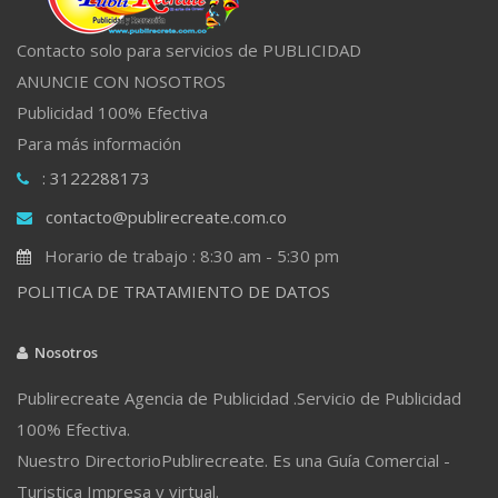
Contacto solo para servicios de PUBLICIDAD
ANUNCIE CON NOSOTROS
Publicidad 100% Efectiva
Para más información
: 3122288173
contacto@publirecreate.com.co
Horario de trabajo : 8:30 am - 5:30 pm
POLITICA DE TRATAMIENTO DE DATOS
Nosotros
Publirecreate Agencia de Publicidad .Servicio de Publicidad
100% Efectiva.
Nuestro DirectorioPublirecreate. Es una Guía Comercial -
Turistica Impresa y virtual.