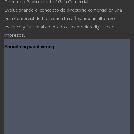
Directorio Publirecreate ( Guía Comercial)
Evolucionando el concepto de directorio comercial en una
guía Comercial de fácil consulta reflejando un alto nivel
estético y funcional adaptado a los medios digitales e
impresos.