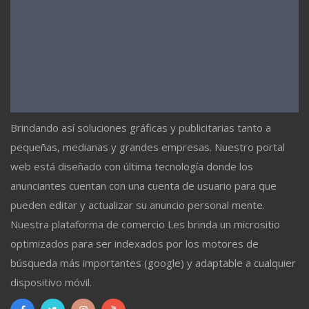
Brindando así soluciones gráficas y publicitarias tanto a
pequeñas, medianas y grandes empresas. Nuestro portal
web está diseñado con última tecnología donde los
anunciantes cuentan con una cuenta de usuario para que
pueden editar y actualizar su anuncio personal mente.
Nuestra plataforma de comercio Les brinda un micrositio
optimizados para ser indexados por los motores de
búsqueda más importantes (google) y adaptable a cualquier
dispositivo móvil.