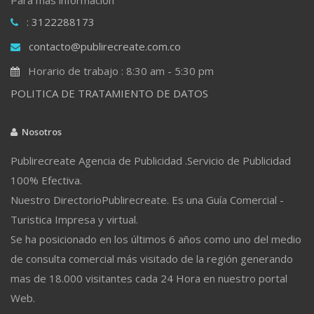
: 3122288173
contacto@publirecreate.com.co
Horario de trabajo : 8:30 am - 5:30 pm
POLITICA DE TRATAMIENTO DE DATOS
Nosotros
Publirecreate Agencia de Publicidad .Servicio de Publicidad
100% Efectiva.
Nuestro DirectorioPublirecreate. Es una Guía Comercial -
Turistica Impresa y virtual.
Se ha posicionado en los últimos 6 años como uno del medio
de consulta comercial más visitado de la región generando
mas de 18.000 visitantes cada 24 Hora en nuestro portal
Web.