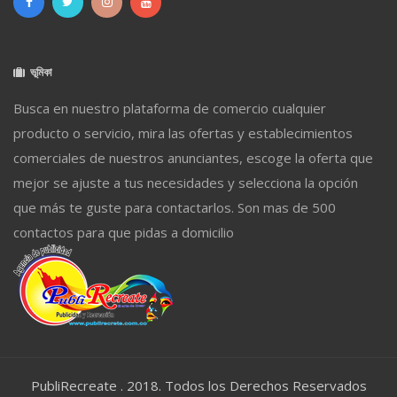
ভূমিকা
Busca en nuestro plataforma de comercio cualquier
producto o servicio, mira las ofertas y establecimientos
comerciales de nuestros anunciantes, escoge la oferta que
mejor se ajuste a tus necesidades y selecciona la opción
que más te guste para contactarlos. Son mas de 500
contactos para que pidas a domicilio
PubliRecreate . 2018. Todos los Derechos Reservados