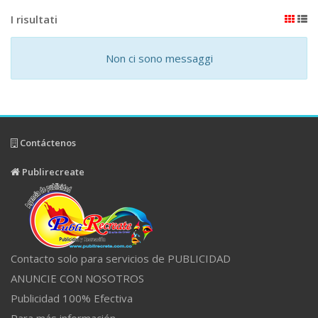
I risultati
Non ci sono messaggi
Contáctenos
Publirecreate
Contacto solo para servicios de PUBLICIDAD
ANUNCIE CON NOSOTROS
Publicidad 100% Efectiva
Para más información