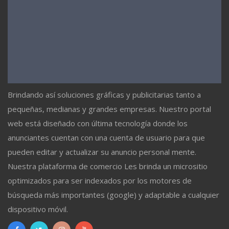
Brindando así soluciones gráficas y publicitarias tanto a
pequeñas, medianas y grandes empresas. Nuestro portal
web está diseñado con última tecnología donde los
anunciantes cuentan con una cuenta de usuario para que
pueden editar y actualizar su anuncio personal mente.
Nuestra plataforma de comercio Les brinda un micrositio
optimizados para ser indexados por los motores de
búsqueda más importantes (google) y adaptable a cualquier
dispositivo móvil.