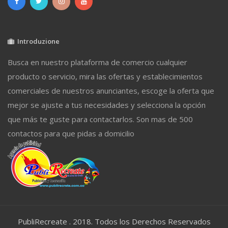
Introduzione
Busca en nuestro plataforma de comercio cualquier
producto o servicio, mira las ofertas y establecimientos
comerciales de nuestros anunciantes, escoge la oferta que
mejor se ajuste a tus necesidades y selecciona la opción
que más te guste para contactarlos. Son mas de 500
contactos para que pidas a domicilio
PubliRecreate . 2018. Todos los Derechos Reservados