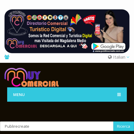
Italian
MENU
Ricerca