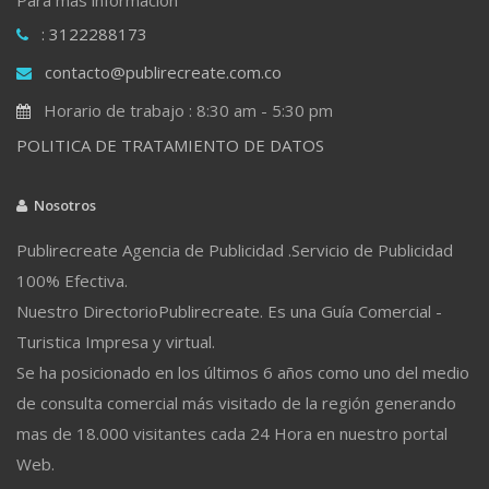
: 3122288173
contacto@publirecreate.com.co
Horario de trabajo : 8:30 am - 5:30 pm
POLITICA DE TRATAMIENTO DE DATOS
Nosotros
Publirecreate Agencia de Publicidad .Servicio de Publicidad
100% Efectiva.
Nuestro DirectorioPublirecreate. Es una Guía Comercial -
Turistica Impresa y virtual.
Se ha posicionado en los últimos 6 años como uno del medio
de consulta comercial más visitado de la región generando
mas de 18.000 visitantes cada 24 Hora en nuestro portal
Web.