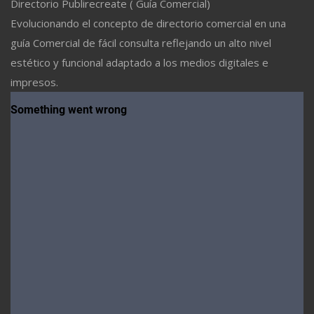
Directorio Publirecreate ( Guía Comercial)
Evolucionando el concepto de directorio comercial en una
guía Comercial de fácil consulta reflejando un alto nivel
estético y funcional adaptado a los medios digitales e
impresos.