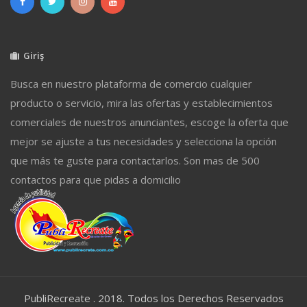
Giriş
Busca en nuestro plataforma de comercio cualquier
producto o servicio, mira las ofertas y establecimientos
comerciales de nuestros anunciantes, escoge la oferta que
mejor se ajuste a tus necesidades y selecciona la opción
que más te guste para contactarlos. Son mas de 500
contactos para que pidas a domicilio
PubliRecreate . 2018. Todos los Derechos Reservados