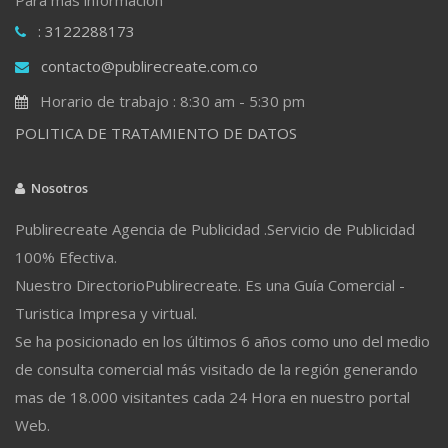
: 3122288173
contacto@publirecreate.com.co
Horario de trabajo : 8:30 am - 5:30 pm
POLITICA DE TRATAMIENTO DE DATOS
Nosotros
Publirecreate Agencia de Publicidad .Servicio de Publicidad
100% Efectiva.
Nuestro DirectorioPublirecreate. Es una Guía Comercial -
Turistica Impresa y virtual.
Se ha posicionado en los últimos 6 años como uno del medio
de consulta comercial más visitado de la región generando
mas de 18.000 visitantes cada 24 Hora en nuestro portal
Web.