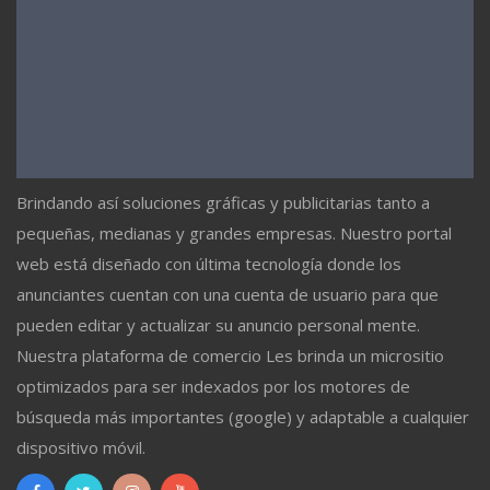
Brindando así soluciones gráficas y publicitarias tanto a
pequeñas, medianas y grandes empresas. Nuestro portal
web está diseñado con última tecnología donde los
anunciantes cuentan con una cuenta de usuario para que
pueden editar y actualizar su anuncio personal mente.
Nuestra plataforma de comercio Les brinda un micrositio
optimizados para ser indexados por los motores de
búsqueda más importantes (google) y adaptable a cualquier
dispositivo móvil.