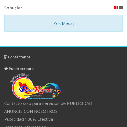
Sonuçlar
Yok Mesaj
Contáctenos
Publirecreate
Contacto solo para servicios de PUBLICIDAD
ANUNCIE CON NOSOTROS
Publicidad 100% Efectiva
Para más información