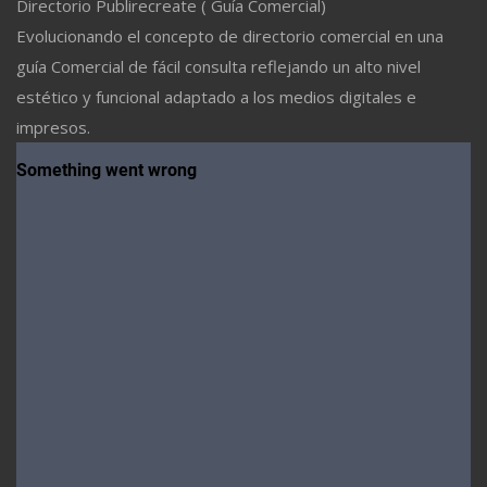
Directorio Publirecreate ( Guía Comercial)
Evolucionando el concepto de directorio comercial en una
guía Comercial de fácil consulta reflejando un alto nivel
estético y funcional adaptado a los medios digitales e
impresos.