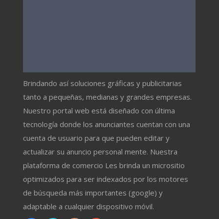
Brindando así soluciones gráficas y publicitarias
tanto a pequeñas, medianas y grandes empresas.
Nuestro portal web está diseñado con última
tecnología donde los anunciantes cuentan con una
cuenta de usuario para que pueden editar y
actualizar su anuncio personal mente. Nuestra
plataforma de comercio Les brinda un micrositio
optimizados para ser indexados por los motores
de búsqueda más importantes (google) y
adaptable a cualquier dispositivo móvil.