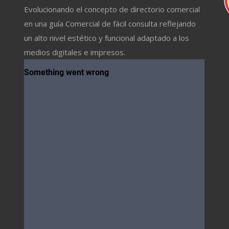
Evolucionando el concepto de directorio comercial
en una guía Comercial de fácil consulta reflejando
un alto nivel estético y funcional adaptado a los
medios digitales e impresos.