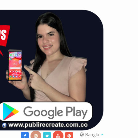
Bangla