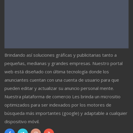
Brindando así soluciones gráficas y publicitarias tanto a
pequeñas, medianas y grandes empresas. Nuestro portal
web está diseñado con última tecnología donde los
anunciantes cuentan con una cuenta de usuario para que
pueden editar y actualizar su anuncio personal mente.
Nuestra plataforma de comercio Les brinda un micrositio
optimizados para ser indexados por los motores de
búsqueda más importantes (google) y adaptable a cualquier
dispositivo móvil.