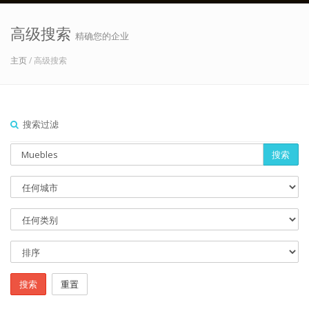
高级搜索
精确您的企业
主页
/ 高级搜索
搜索过滤
搜索
搜索
重置