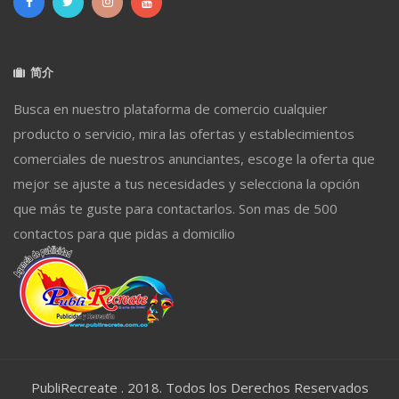
简介
Busca en nuestro plataforma de comercio cualquier
producto o servicio, mira las ofertas y establecimientos
comerciales de nuestros anunciantes, escoge la oferta que
mejor se ajuste a tus necesidades y selecciona la opción
que más te guste para contactarlos. Son mas de 500
contactos para que pidas a domicilio
PubliRecreate . 2018. Todos los Derechos Reservados