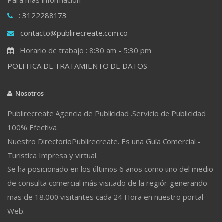
: 3122288173
contacto@publirecreate.com.co
Horario de trabajo : 8:30 am - 5:30 pm
POLITICA DE TRATAMIENTO DE DATOS
Nosotros
Publirecreate Agencia de Publicidad .Servicio de Publicidad
100% Efectiva.
Nuestro DirectorioPublirecreate. Es una Guía Comercial -
Turistica Impresa y virtual.
Se ha posicionado en los últimos 6 años como uno del medio
de consulta comercial más visitado de la región generando
mas de 18.000 visitantes cada 24 Hora en nuestro portal
Web.