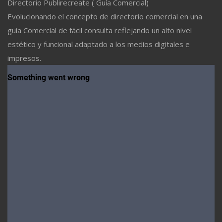
Directorio Publirecreate ( Guía Comercial)
Evolucionando el concepto de directorio comercial en una
guía Comercial de fácil consulta reflejando un alto nivel
estético y funcional adaptado a los medios digitales e
impresos.