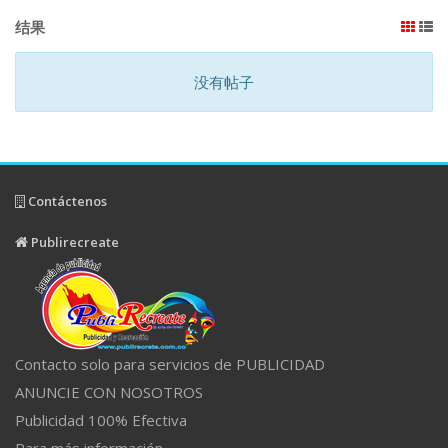
结果
没有帖子
Contáctenos
Publirecreate
Contacto solo para servicios de PUBLICIDAD
ANUNCIE CON NOSOTROS
Publicidad 100% Efectiva
Para más información