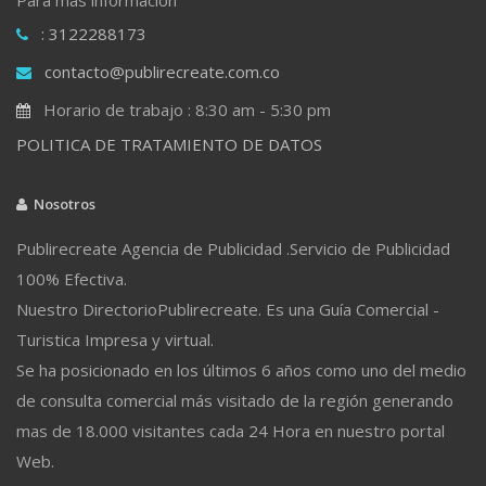
: 3122288173
contacto@publirecreate.com.co
Horario de trabajo : 8:30 am - 5:30 pm
POLITICA DE TRATAMIENTO DE DATOS
Nosotros
Publirecreate Agencia de Publicidad .Servicio de Publicidad
100% Efectiva.
Nuestro DirectorioPublirecreate. Es una Guía Comercial -
Turistica Impresa y virtual.
Se ha posicionado en los últimos 6 años como uno del medio
de consulta comercial más visitado de la región generando
mas de 18.000 visitantes cada 24 Hora en nuestro portal
Web.