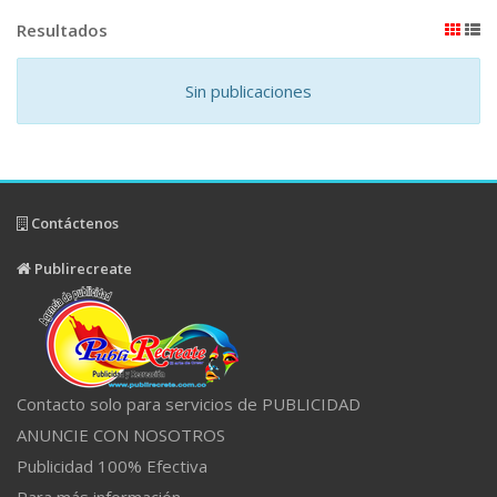
Resultados
Sin publicaciones
Contáctenos
Publirecreate
Contacto solo para servicios de PUBLICIDAD
ANUNCIE CON NOSOTROS
Publicidad 100% Efectiva
Para más información