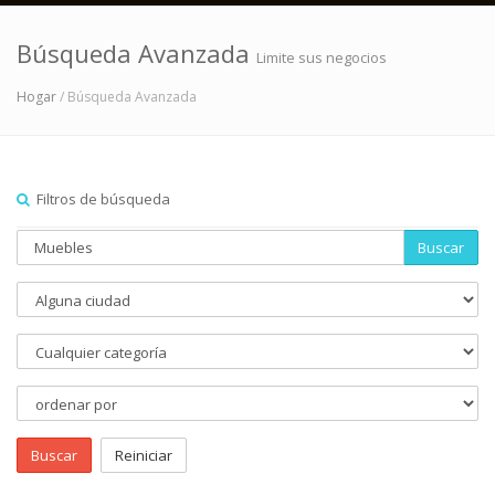
Búsqueda Avanzada
Limite sus negocios
Hogar
/ Búsqueda Avanzada
Filtros de búsqueda
Buscar
Buscar
Reiniciar