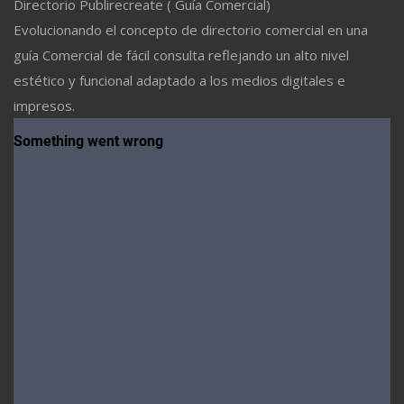
Directorio Publirecreate ( Guía Comercial)
Evolucionando el concepto de directorio comercial en una
guía Comercial de fácil consulta reflejando un alto nivel
estético y funcional adaptado a los medios digitales e
impresos.