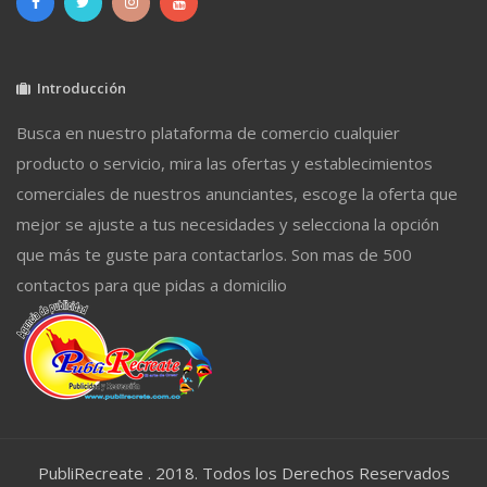
Introducción
Busca en nuestro plataforma de comercio cualquier
producto o servicio, mira las ofertas y establecimientos
comerciales de nuestros anunciantes, escoge la oferta que
mejor se ajuste a tus necesidades y selecciona la opción
que más te guste para contactarlos. Son mas de 500
contactos para que pidas a domicilio
PubliRecreate . 2018. Todos los Derechos Reservados