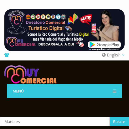
English
MENÚ
Buscar