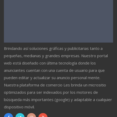
Brindando así soluciones gráficas y publicitarias tanto a
pequeñas, medianas y grandes empresas. Nuestro portal
web está diseñado con última tecnología donde los
anunciantes cuentan con una cuenta de usuario para que
pueden editar y actualizar su anuncio personal mente.
Nuestra plataforma de comercio Les brinda un micrositio
optimizados para ser indexados por los motores de
búsqueda más importantes (google) y adaptable a cualquier
dispositivo móvil.