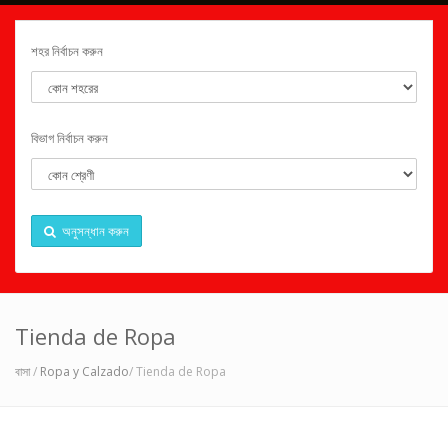
শহর নির্বাচন করুন
বিভাগ নির্বাচন করুন
অনুসন্ধান করুন
Tienda de Ropa
বাসা
/
Ropa y Calzado
/ Tienda de Ropa