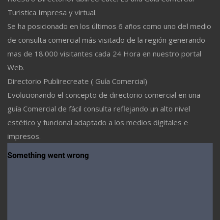
Turistica Impresa y virtual.
Se ha posicionado en los últimos 6 años como uno del medio
de consulta comercial más visitado de la región generando
mas de 18.000 visitantes cada 24 Hora en nuestro portal
Web.
Directorio Publirecreate ( Guía Comercial)
Evolucionando el concepto de directorio comercial en una
guía Comercial de fácil consulta reflejando un alto nivel
estético y funcional adaptado a los medios digitales e
impresos.