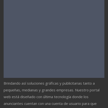
Brindando así soluciones gráficas y publicitarias tanto a
pequeñas, medianas y grandes empresas. Nuestro portal
web está diseñado con última tecnología donde los
anunciantes cuentan con una cuenta de usuario para que