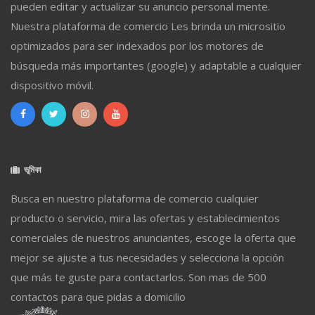
pueden editar y actualizar su anuncio personal mente.
Nuestra plataforma de comercio Les brinda un micrositio
optimizados para ser indexados por los motores de
búsqueda más importantes (google) y adaptable a cualquier
dispositivo móvil.
ভূমিকা
Busca en nuestro plataforma de comercio cualquier
producto o servicio, mira las ofertas y establecimientos
comerciales de nuestros anunciantes, escoge la oferta que
mejor se ajuste a tus necesidades y selecciona la opción
que más te guste para contactarlos. Son mas de 500
contactos para que pidas a domicilio