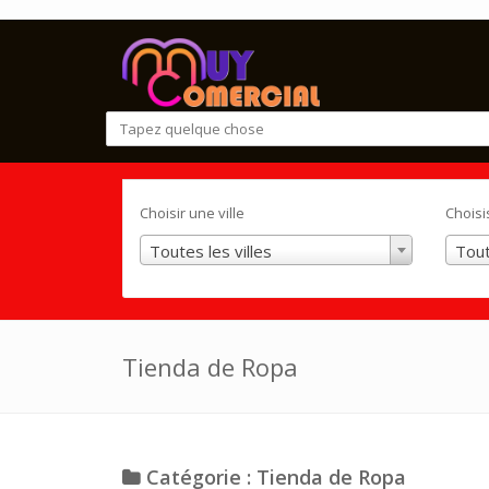
Choisir une ville
Choisi
Toutes les villes
Tout
Tienda de Ropa
Catégorie : Tienda de Ropa