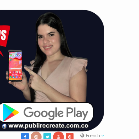
French