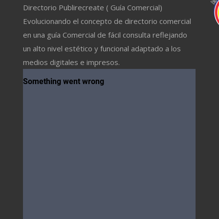
Directorio Publirecreate ( Guía Comercial)
Evolucionando el concepto de directorio comercial
en una guía Comercial de fácil consulta reflejando
un alto nivel estético y funcional adaptado a los
medios digitales e impresos.