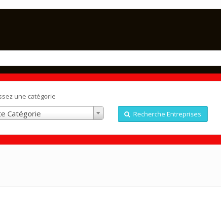
ssez une catégorie
e Catégorie
Recherche Entreprises