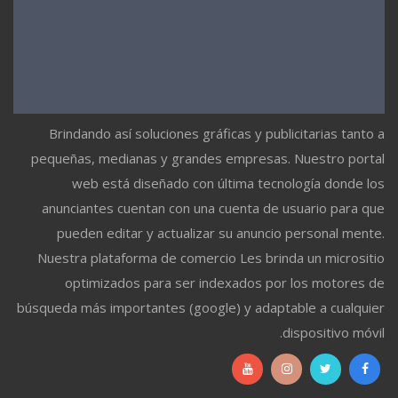
Brindando así soluciones gráficas y publicitarias tanto a
pequeñas, medianas y grandes empresas. Nuestro portal
web está diseñado con última tecnología donde los
anunciantes cuentan con una cuenta de usuario para que
pueden editar y actualizar su anuncio personal mente.
Nuestra plataforma de comercio Les brinda un micrositio
optimizados para ser indexados por los motores de
búsqueda más importantes (google) y adaptable a cualquier
dispositivo móvil.