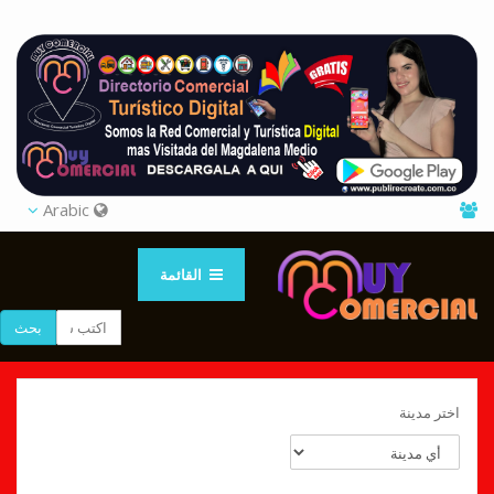
Arabic
القائمة
بحث
اختر مدينة