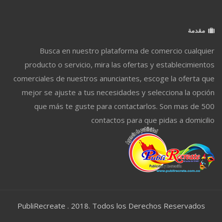
مقدمة
Busca en nuestro plataforma de comercio cualquier
producto o servicio, mira las ofertas y establecimientos
comerciales de nuestros anunciantes, escoge la oferta que
mejor se ajuste a tus necesidades y selecciona la opción
que más te guste para contactarlos. Son mas de 500
contactos para que pidas a domicilio
PubliRecreate . 2018. Todos los Derechos Reservados