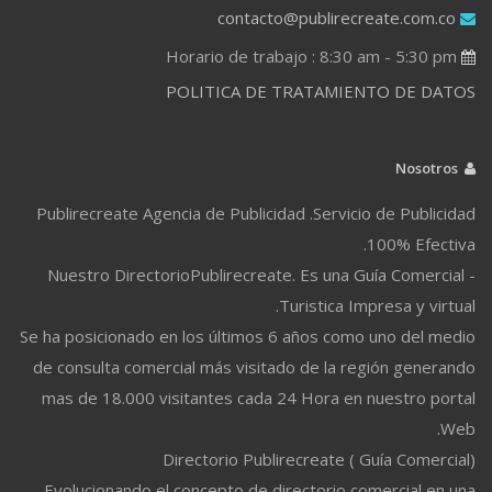
contacto@publirecreate.com.co
Horario de trabajo : 8:30 am - 5:30 pm
POLITICA DE TRATAMIENTO DE DATOS
Nosotros
Publirecreate Agencia de Publicidad .Servicio de Publicidad
100% Efectiva.
Nuestro DirectorioPublirecreate. Es una Guía Comercial -
Turistica Impresa y virtual.
Se ha posicionado en los últimos 6 años como uno del medio
de consulta comercial más visitado de la región generando
mas de 18.000 visitantes cada 24 Hora en nuestro portal
Web.
Directorio Publirecreate ( Guía Comercial)
Evolucionando el concepto de directorio comercial en una