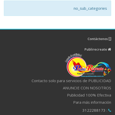
no_sub_categories
Contáctenos
Publirecreate
Contacto solo para servicios de PUBLICIDAD
ANUNCIE CON NOSOTROS
Publicidad 100% Efectiva
Para más información
: 3122288173