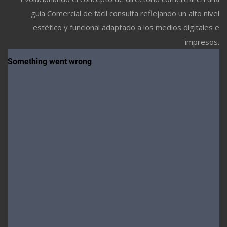
guía Comercial de fácil consulta reflejando un alto nivel
estético y funcional adaptado a los medios digitales e
impresos.