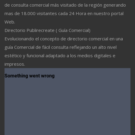
de consulta comercial más visitado de la región generando
mas de 18.000 visitantes cada 24 Hora en nuestro portal
Web.
Directorio Publirecreate ( Guía Comercial)
Evolucionando el concepto de directorio comercial en una
guía Comercial de fácil consulta reflejando un alto nivel
estético y funcional adaptado a los medios digitales e
impresos.