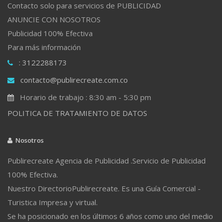
Contacto solo para servicios de PUBLICIDAD
ANUNCIE CON NOSOTROS
Publicidad 100% Efectiva
Para más información
: 3122288173
contacto@publirecreate.com.co
Horario de trabajo : 8:30 am - 5:30 pm
POLITICA DE TRATAMIENTO DE DATOS
Nosotros
Publirecreate Agencia de Publicidad .Servicio de Publicidad
100% Efectiva.
Nuestro DirectorioPublirecreate. Es una Guía Comercial -
Turistica Impresa y virtual.
Se ha posicionado en los últimos 6 años como uno del medio