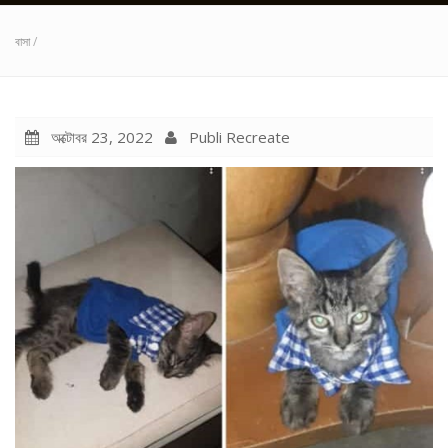
বাসা
/
অক্টোবর 23, 2022
Publi Recreate