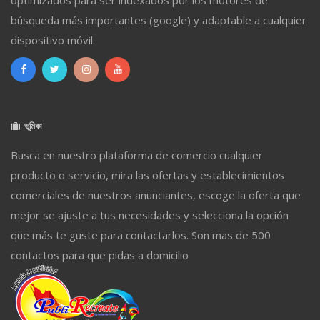
búsqueda más importantes (google) y adaptable a cualquier
dispositivo móvil.
ভূমিকা
Busca en nuestro plataforma de comercio cualquier
producto o servicio, mira las ofertas y establecimientos
comerciales de nuestros anunciantes, escoge la oferta que
mejor se ajuste a tus necesidades y selecciona la opción
que más te guste para contactarlos. Son mas de 500
contactos para que pidas a domicilio