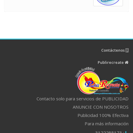
Contáctenos
Publirecreate
Contacto solo para servicios de PUBLICIDAD
ANUNCIE CON NOSOTROS
Publicidad 100% Efectiva
Para más información
: 3122288173