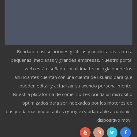
Brindando así soluciones gráficas y publicitarias tanto a
pequeñas, medianas y grandes empresas. Nuestro portal
web está diseñado con última tecnología donde los
anunciantes cuentan con una cuenta de usuario para que
pueden editar y actualizar su anuncio personal mente.
Nuestra plataforma de comercio Les brinda un micrositio
optimizados para ser indexados por los motores de
búsqueda más importantes (google) y adaptable a cualquier
dispositivo móvil.