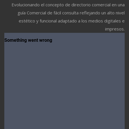
Evolucionando el concepto de directorio comercial en una
guía Comercial de fácil consulta reflejando un alto nivel
estético y funcional adaptado a los medios digitales e
impresos.