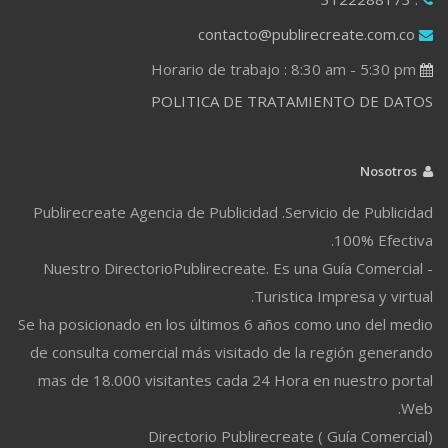
contacto@publirecreate.com.co
Horario de trabajo : 8:30 am - 5:30 pm
POLITICA DE TRATAMIENTO DE DATOS
Nosotros
Publirecreate Agencia de Publicidad .Servicio de Publicidad
100% Efectiva.
Nuestro DirectorioPublirecreate. Es una Guía Comercial -
Turistica Impresa y virtual.
Se ha posicionado en los últimos 6 años como uno del medio
de consulta comercial más visitado de la región generando
mas de 18.000 visitantes cada 24 Hora en nuestro portal
Web.
Directorio Publirecreate ( Guía Comercial)