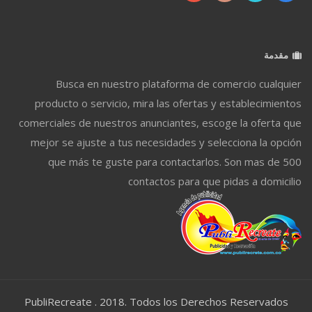
مقدمة
Busca en nuestro plataforma de comercio cualquier
producto o servicio, mira las ofertas y establecimientos
comerciales de nuestros anunciantes, escoge la oferta que
mejor se ajuste a tus necesidades y selecciona la opción
que más te guste para contactarlos. Son mas de 500
contactos para que pidas a domicilio
PubliRecreate . 2018. Todos los Derechos Reservados