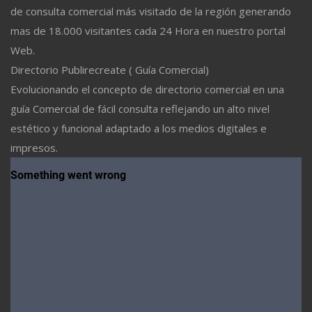
de consulta comercial más visitado de la región generando
mas de 18.000 visitantes cada 24 Hora en nuestro portal
Web.
Directorio Publirecreate ( Guía Comercial)
Evolucionando el concepto de directorio comercial en una
guía Comercial de fácil consulta reflejando un alto nivel
estético y funcional adaptado a los medios digitales e
impresos.