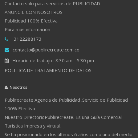
Contacto solo para servicios de PUBLICIDAD
ANUNCIE CON NOSOTROS
Publicidad 100% Efectiva
Para más información
: 3122288173
contacto@publirecreate.com.co
Horario de trabajo : 8:30 am - 5:30 pm
POLITICA DE TRATAMIENTO DE DATOS
Nosotros
Publirecreate Agencia de Publicidad .Servicio de Publicidad
100% Efectiva.
Nuestro DirectorioPublirecreate. Es una Guía Comercial -
Turistica Impresa y virtual.
Se ha posicionado en los últimos 6 años como uno del medio