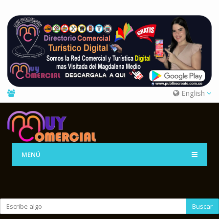
English
MENÚ
Buscar