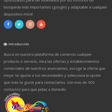
búsqueda más importantes (google) y adaptable a cualquier
dispositivo móvil.
Introducción
Busca en nuestro plataforma de comercio cualquier
producto o servicio, mira las ofertas y establecimientos
comerciales de nuestros anunciantes, escoge la oferta que
mejor se ajuste a tus necesidades y selecciona la opción
que más te guste para contactarlos. Son mas de 500
contactos para que pidas a domicilio