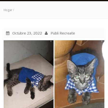
Hogar
/
Octubre 23, 2022
Publi Recreate