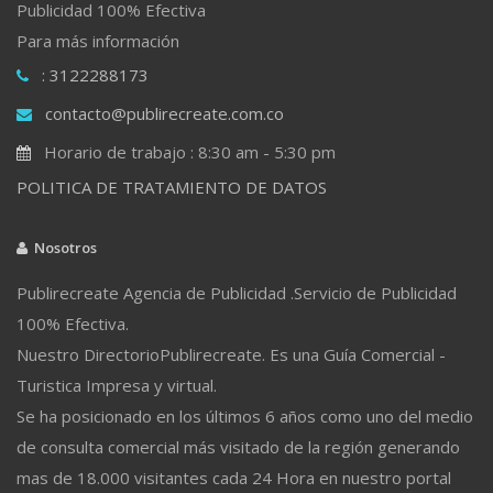
Publicidad 100% Efectiva
Para más información
: 3122288173
contacto@publirecreate.com.co
Horario de trabajo : 8:30 am - 5:30 pm
POLITICA DE TRATAMIENTO DE DATOS
Nosotros
Publirecreate Agencia de Publicidad .Servicio de Publicidad
100% Efectiva.
Nuestro DirectorioPublirecreate. Es una Guía Comercial -
Turistica Impresa y virtual.
Se ha posicionado en los últimos 6 años como uno del medio
de consulta comercial más visitado de la región generando
mas de 18.000 visitantes cada 24 Hora en nuestro portal