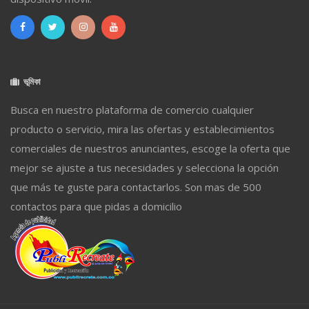
ভূমিকা
Busca en nuestro plataforma de comercio cualquier
producto o servicio, mira las ofertas y establecimientos
comerciales de nuestros anunciantes, escoge la oferta que
mejor se ajuste a tus necesidades y selecciona la opción
que más te guste para contactarlos. Son mas de 500
contactos para que pidas a domicilio