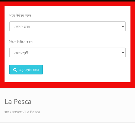
শহর নির্বাচন করুন
বিভাগ নির্বাচন করুন
অনুসন্ধান করুন
La Pesca
বাসা
/
লোকেশন
/ La Pesca