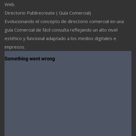
Web.
Directorio Publirecreate ( Guía Comercial)
Evolucionando el concepto de directorio comercial en una
guía Comercial de fácil consulta reflejando un alto nivel
estético y funcional adaptado a los medios digitales e
impresos.