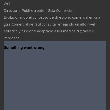
Web.
Directorio Publirecreate ( Guía Comercial)
Evolucionando el concepto de directorio comercial en una
guía Comercial de fácil consulta reflejando un alto nivel
estético y funcional adaptado a los medios digitales e
impresos.