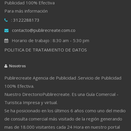
Publicidad 100% Efectiva
Para más información
: 3122288173
contacto@publirecreate.com.co
Horario de trabajo : 8:30 am - 5:30 pm
POLITICA DE TRATAMIENTO DE DATOS
Nosotros
Publirecreate Agencia de Publicidad .Servicio de Publicidad
100% Efectiva.
Nuestro DirectorioPublirecreate. Es una Guía Comercial -
Turistica Impresa y virtual.
Se ha posicionado en los últimos 6 años como uno del medio
de consulta comercial más visitado de la región generando
mas de 18.000 visitantes cada 24 Hora en nuestro portal