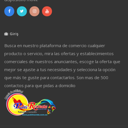
Giriş
Busca en nuestro plataforma de comercio cualquier
producto o servicio, mira las ofertas y establecimientos
comerciales de nuestros anunciantes, escoge la oferta que
mejor se ajuste a tus necesidades y selecciona la opción
que más te guste para contactarlos. Son mas de 500
contactos para que pidas a domicilio