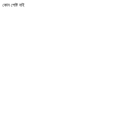
কোন পোষ্ট নাই