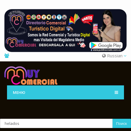
Russian
МЕНЮ
Поиск