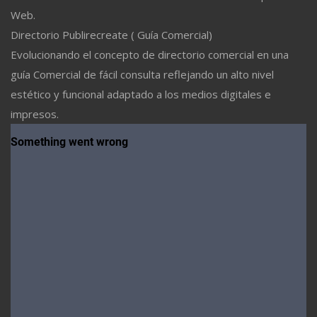
Web.
Directorio Publirecreate ( Guía Comercial)
Evolucionando el concepto de directorio comercial en una
guía Comercial de fácil consulta reflejando un alto nivel
estético y funcional adaptado a los medios digitales e
impresos.