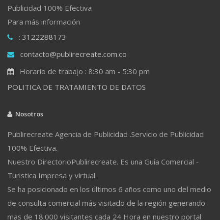
Publicidad 100% Efectiva
Para más información
: 3122288173
contacto@publirecreate.com.co
Horario de trabajo : 8:30 am - 5:30 pm
POLITICA DE TRATAMIENTO DE DATOS
Nosotros
Publirecreate Agencia de Publicidad .Servicio de Publicidad
100% Efectiva.
Nuestro DirectorioPublirecreate. Es una Guía Comercial -
Turistica Impresa y virtual.
Se ha posicionado en los últimos 6 años como uno del medio
de consulta comercial más visitado de la región generando
mas de 18.000 visitantes cada 24 Hora en nuestro portal