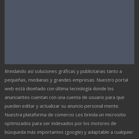
Brindando así soluciones gráficas y publicitarias tanto a
pequeñas, medianas y grandes empresas. Nuestro portal
web está diseñado con última tecnología donde los
anunciantes cuentan con una cuenta de usuario para que
pueden editar y actualizar su anuncio personal mente.
Nuestra plataforma de comercio Les brinda un micrositio
optimizados para ser indexados por los motores de
búsqueda más importantes (google) y adaptable a cualquier