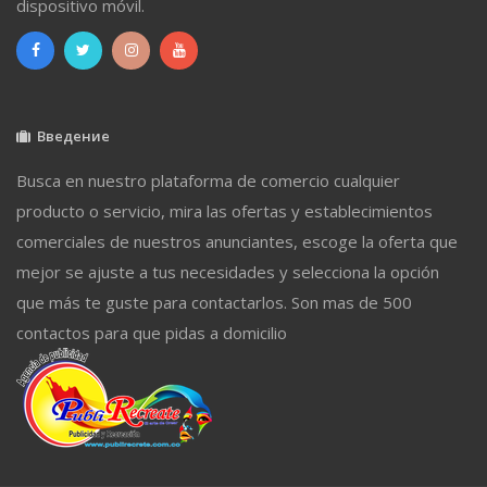
dispositivo móvil.
Введение
Busca en nuestro plataforma de comercio cualquier
producto o servicio, mira las ofertas y establecimientos
comerciales de nuestros anunciantes, escoge la oferta que
mejor se ajuste a tus necesidades y selecciona la opción
que más te guste para contactarlos. Son mas de 500
contactos para que pidas a domicilio