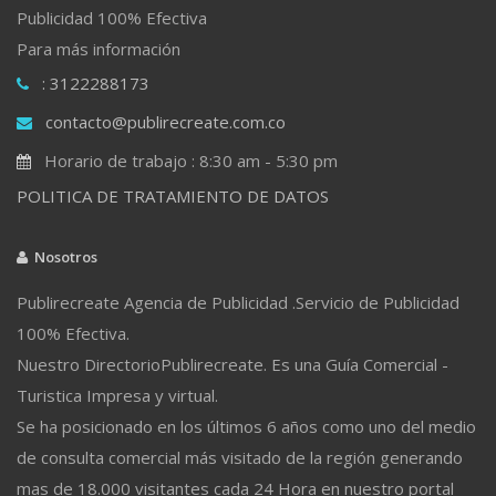
Publicidad 100% Efectiva
Para más información
: 3122288173
contacto@publirecreate.com.co
Horario de trabajo : 8:30 am - 5:30 pm
POLITICA DE TRATAMIENTO DE DATOS
Nosotros
Publirecreate Agencia de Publicidad .Servicio de Publicidad
100% Efectiva.
Nuestro DirectorioPublirecreate. Es una Guía Comercial -
Turistica Impresa y virtual.
Se ha posicionado en los últimos 6 años como uno del medio
de consulta comercial más visitado de la región generando
mas de 18.000 visitantes cada 24 Hora en nuestro portal