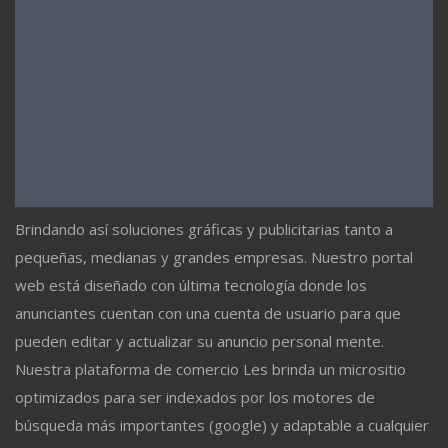
Brindando así soluciones gráficas y publicitarias tanto a
pequeñas, medianas y grandes empresas. Nuestro portal
web está diseñado con última tecnología donde los
anunciantes cuentan con una cuenta de usuario para que
pueden editar y actualizar su anuncio personal mente.
Nuestra plataforma de comercio Les brinda un micrositio
optimizados para ser indexados por los motores de
búsqueda más importantes (google) y adaptable a cualquier