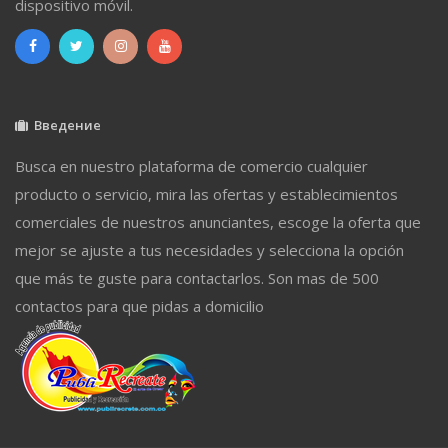
dispositivo móvil.
Введение
Busca en nuestro plataforma de comercio cualquier
producto o servicio, mira las ofertas y establecimientos
comerciales de nuestros anunciantes, escoge la oferta que
mejor se ajuste a tus necesidades y selecciona la opción
que más te guste para contactarlos. Son mas de 500
contactos para que pidas a domicilio