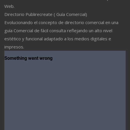
Web.
Directorio Publirecreate ( Guía Comercial)
Evolucionando el concepto de directorio comercial en una
guía Comercial de fácil consulta reflejando un alto nivel
estético y funcional adaptado a los medios digitales e
impresos.