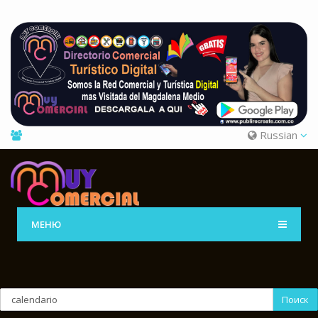
Russian
МЕНЮ
Поиск