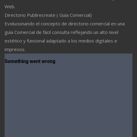
Web.
Directorio Publirecreate ( Guía Comercial)
Evolucionando el concepto de directorio comercial en una
guía Comercial de fácil consulta reflejando un alto nivel
estético y funcional adaptado a los medios digitales e
impresos.