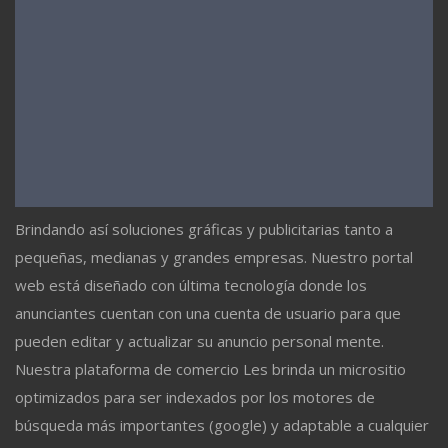
Brindando así soluciones gráficas y publicitarias tanto a
pequeñas, medianas y grandes empresas. Nuestro portal
web está diseñado con última tecnología donde los
anunciantes cuentan con una cuenta de usuario para que
pueden editar y actualizar su anuncio personal mente.
Nuestra plataforma de comercio Les brinda un micrositio
optimizados para ser indexados por los motores de
búsqueda más importantes (google) y adaptable a cualquier