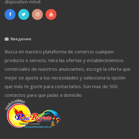
dispositivo móvil.
Введение
Busca en nuestro plataforma de comercio cualquier
producto o servicio, mira las ofertas y establecimientos
comerciales de nuestros anunciantes, escoge la oferta que
mejor se ajuste a tus necesidades y selecciona la opción
que más te guste para contactarlos. Son mas de 500
contactos para que pidas a domicilio