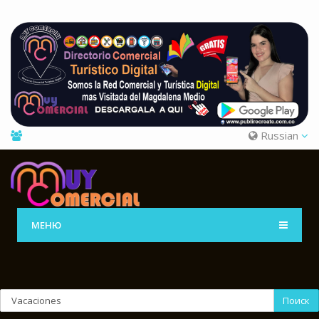
Russian
МЕНЮ
Поиск