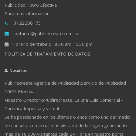
Publicidad 100% Efectiva
Para más información
: 3122288173
contacto@publirecreate.com.co
Horario de trabajo : 8:30 am - 5:30 pm
POLITICA DE TRATAMIENTO DE DATOS
Nosotros
Publirecreate Agencia de Publicidad .Servicio de Publicidad
100% Efectiva.
Nuestro DirectorioPublirecreate. Es una Guía Comercial -
Turistica Impresa y virtual.
Se ha posicionado en los últimos 6 años como uno del medio
de consulta comercial más visitado de la región generando
mas de 18.000 visitantes cada 24 Hora en nuestro portal