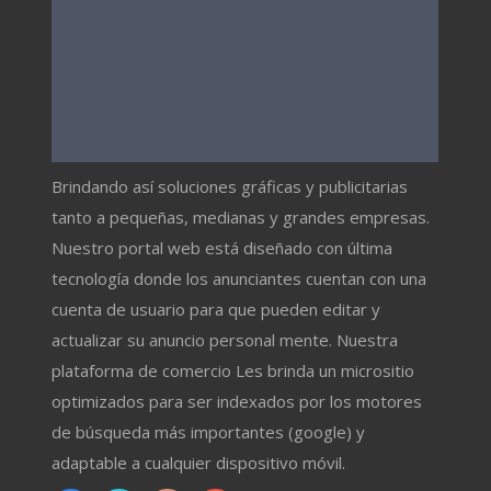
Brindando así soluciones gráficas y publicitarias
tanto a pequeñas, medianas y grandes empresas.
Nuestro portal web está diseñado con última
tecnología donde los anunciantes cuentan con una
cuenta de usuario para que pueden editar y
actualizar su anuncio personal mente. Nuestra
plataforma de comercio Les brinda un micrositio
optimizados para ser indexados por los motores
de búsqueda más importantes (google) y
adaptable a cualquier dispositivo móvil.