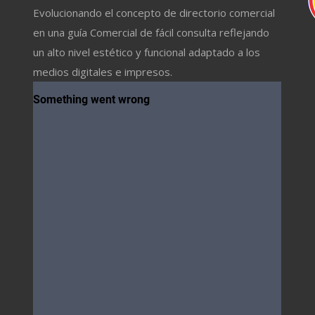
Evolucionando el concepto de directorio comercial
en una guía Comercial de fácil consulta reflejando
un alto nivel estético y funcional adaptado a los
medios digitales e impresos.