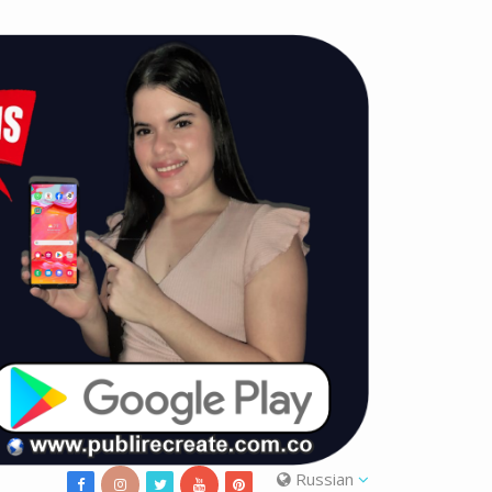
Russian