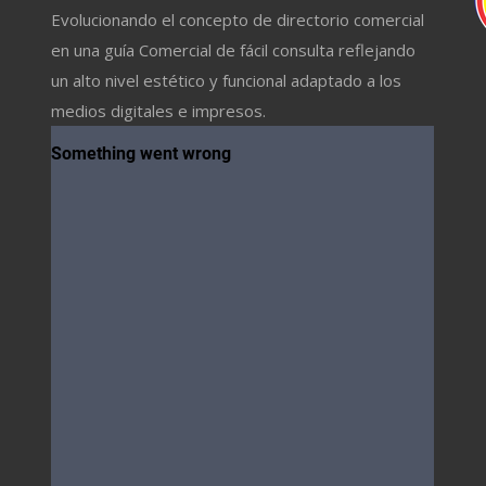
Evolucionando el concepto de directorio comercial
en una guía Comercial de fácil consulta reflejando
un alto nivel estético y funcional adaptado a los
medios digitales e impresos.