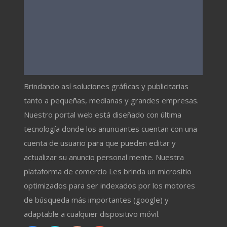
Brindando así soluciones gráficas y publicitarias
tanto a pequeñas, medianas y grandes empresas.
Nuestro portal web está diseñado con última
tecnología donde los anunciantes cuentan con una
cuenta de usuario para que pueden editar y
actualizar su anuncio personal mente. Nuestra
plataforma de comercio Les brinda un micrositio
optimizados para ser indexados por los motores
de búsqueda más importantes (google) y
adaptable a cualquier dispositivo móvil.