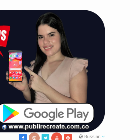
Russian