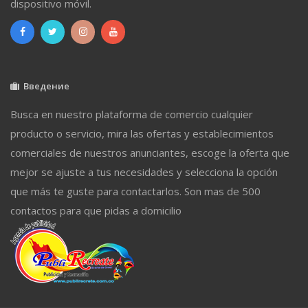
dispositivo móvil.
Введение
Busca en nuestro plataforma de comercio cualquier
producto o servicio, mira las ofertas y establecimientos
comerciales de nuestros anunciantes, escoge la oferta que
mejor se ajuste a tus necesidades y selecciona la opción
que más te guste para contactarlos. Son mas de 500
contactos para que pidas a domicilio