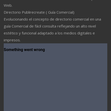
Web.
Directorio Publirecreate ( Guía Comercial)
Evolucionando el concepto de directorio comercial en una
guía Comercial de fácil consulta reflejando un alto nivel
estético y funcional adaptado a los medios digitales e
impresos.