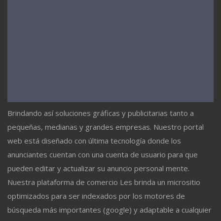
Brindando así soluciones gráficas y publicitarias tanto a
pequeñas, medianas y grandes empresas. Nuestro portal
web está diseñado con última tecnología donde los
anunciantes cuentan con una cuenta de usuario para que
pueden editar y actualizar su anuncio personal mente.
Nuestra plataforma de comercio Les brinda un micrositio
optimizados para ser indexados por los motores de
búsqueda más importantes (google) y adaptable a cualquier