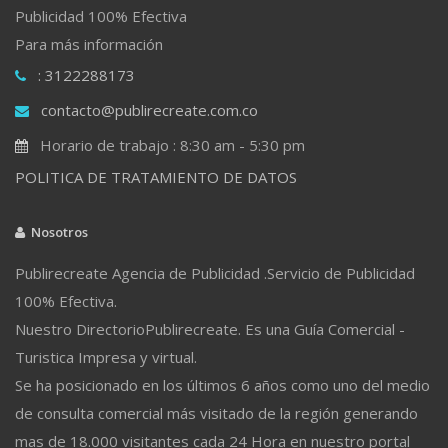
Publicidad 100% Efectiva
Para más información
: 3122288173
contacto@publirecreate.com.co
Horario de trabajo : 8:30 am - 5:30 pm
POLITICA DE TRATAMIENTO DE DATOS
Nosotros
Publirecreate Agencia de Publicidad .Servicio de Publicidad
100% Efectiva.
Nuestro DirectorioPublirecreate. Es una Guía Comercial -
Turistica Impresa y virtual.
Se ha posicionado en los últimos 6 años como uno del medio
de consulta comercial más visitado de la región generando
mas de 18.000 visitantes cada 24 Hora en nuestro portal