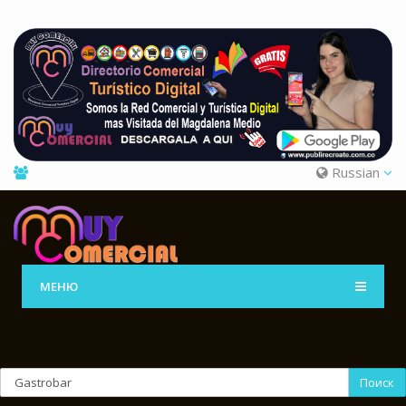
Russian
МЕНЮ
Поиск