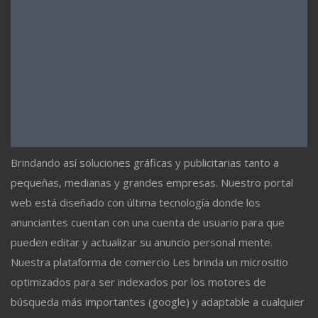
Brindando así soluciones gráficas y publicitarias tanto a
pequeñas, medianas y grandes empresas. Nuestro portal
web está diseñado con última tecnología donde los
anunciantes cuentan con una cuenta de usuario para que
pueden editar y actualizar su anuncio personal mente.
Nuestra plataforma de comercio Les brinda un micrositio
optimizados para ser indexados por los motores de
búsqueda más importantes (google) y adaptable a cualquier