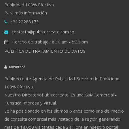
Publicidad 100% Efectiva
Para más información
: 3122288173
contacto@publirecreate.com.co
Horario de trabajo : 8:30 am - 5:30 pm
POLITICA DE TRATAMIENTO DE DATOS
Nosotros
Publirecreate Agencia de Publicidad .Servicio de Publicidad
100% Efectiva.
Nuestro DirectorioPublirecreate. Es una Guía Comercial -
Turistica Impresa y virtual.
Se ha posicionado en los últimos 6 años como uno del medio
de consulta comercial más visitado de la región generando
mas de 18.000 visitantes cada 24 Hora en nuestro portal