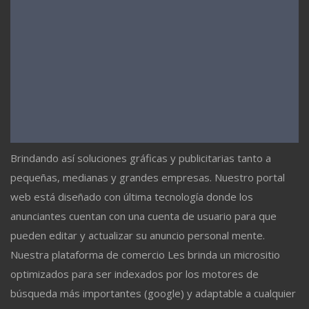
Brindando así soluciones gráficas y publicitarias tanto a
pequeñas, medianas y grandes empresas. Nuestro portal
web está diseñado con última tecnología donde los
anunciantes cuentan con una cuenta de usuario para que
pueden editar y actualizar su anuncio personal mente.
Nuestra plataforma de comercio Les brinda un micrositio
optimizados para ser indexados por los motores de
búsqueda más importantes (google) y adaptable a cualquier