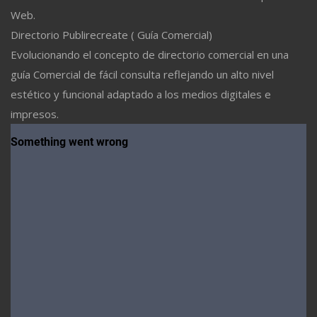
Web.
Directorio Publirecreate ( Guía Comercial)
Evolucionando el concepto de directorio comercial en una
guía Comercial de fácil consulta reflejando un alto nivel
estético y funcional adaptado a los medios digitales e
impresos.