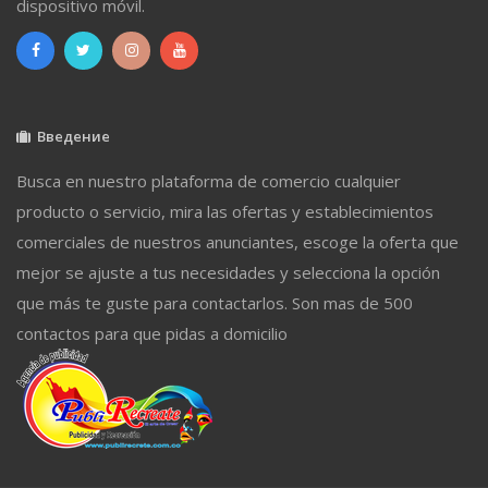
dispositivo móvil.
Введение
Busca en nuestro plataforma de comercio cualquier
producto o servicio, mira las ofertas y establecimientos
comerciales de nuestros anunciantes, escoge la oferta que
mejor se ajuste a tus necesidades y selecciona la opción
que más te guste para contactarlos. Son mas de 500
contactos para que pidas a domicilio