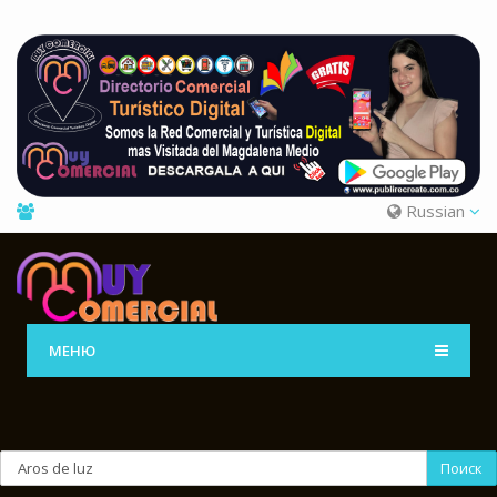
Russian
МЕНЮ
Поиск