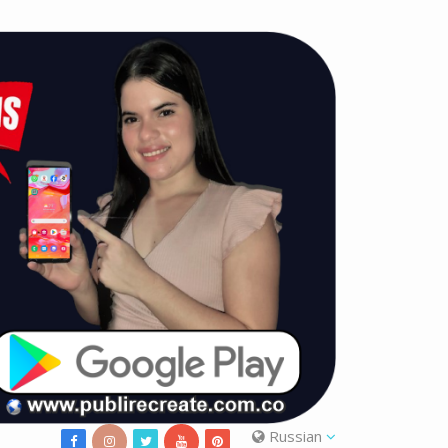
Russian