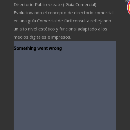
Directorio Publirecreate ( Guía Comercial)
Evolucionando el concepto de directorio comercial
en una guía Comercial de fácil consulta reflejando
un alto nivel estético y funcional adaptado a los
medios digitales e impresos.