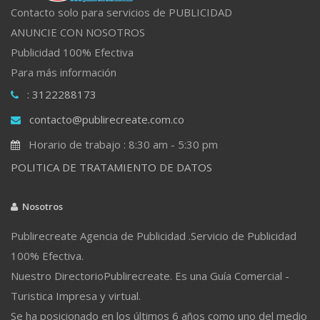
Contacto solo para servicios de PUBLICIDAD
ANUNCIE CON NOSOTROS
Publicidad 100% Efectiva
Para más información
: 3122288173
contacto@publirecreate.com.co
Horario de trabajo : 8:30 am - 5:30 pm
POLITICA DE TRATAMIENTO DE DATOS
Nosotros
Publirecreate Agencia de Publicidad .Servicio de Publicidad
100% Efectiva.
Nuestro DirectorioPublirecreate. Es una Guía Comercial -
Turistica Impresa y virtual.
Se ha posicionado en los últimos 6 años como uno del medio