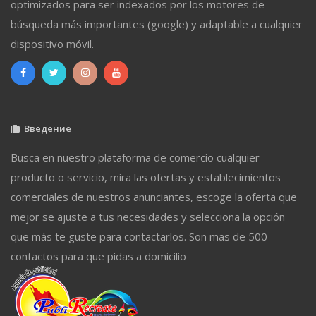
optimizados para ser indexados por los motores de
búsqueda más importantes (google) y adaptable a cualquier
dispositivo móvil.
Введение
Busca en nuestro plataforma de comercio cualquier
producto o servicio, mira las ofertas y establecimientos
comerciales de nuestros anunciantes, escoge la oferta que
mejor se ajuste a tus necesidades y selecciona la opción
que más te guste para contactarlos. Son mas de 500
contactos para que pidas a domicilio