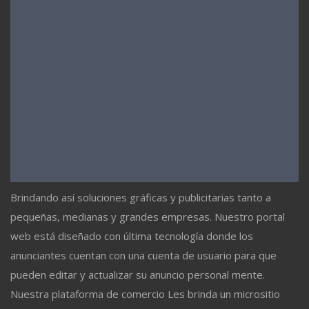
Brindando así soluciones gráficas y publicitarias tanto a
pequeñas, medianas y grandes empresas. Nuestro portal
web está diseñado con última tecnología donde los
anunciantes cuentan con una cuenta de usuario para que
pueden editar y actualizar su anuncio personal mente.
Nuestra plataforma de comercio Les brinda un micrositio