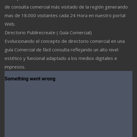
de consulta comercial más visitado de la región generando
mas de 18.000 visitantes cada 24 Hora en nuestro portal
Web.
Directorio Publirecreate ( Guía Comercial)
Evolucionando el concepto de directorio comercial en una
guía Comercial de fácil consulta reflejando un alto nivel
estético y funcional adaptado a los medios digitales e
impresos.