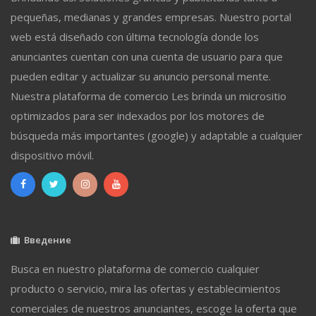
pequeñas, medianas y grandes empresas. Nuestro portal
web está diseñado con última tecnología donde los
anunciantes cuentan con una cuenta de usuario para que
pueden editar y actualizar su anuncio personal mente.
Nuestra plataforma de comercio Les brinda un micrositio
optimizados para ser indexados por los motores de
búsqueda más importantes (google) y adaptable a cualquier
dispositivo móvil.
Введение
Busca en nuestro plataforma de comercio cualquier
producto o servicio, mira las ofertas y establecimientos
comerciales de nuestros anunciantes, escoge la oferta que