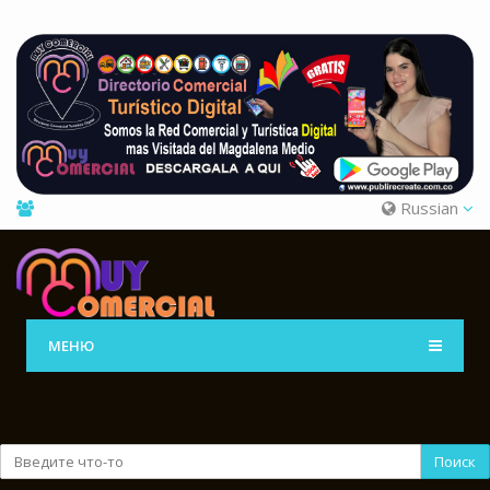
Russian
МЕНЮ
Поиск