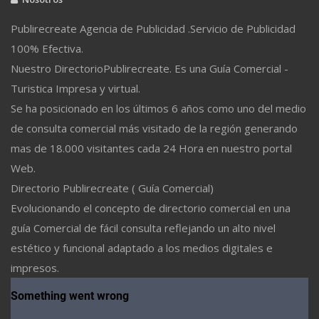
Publirecreate Agencia de Publicidad .Servicio de Publicidad
100% Efectiva.
Nuestro DirectorioPublirecreate. Es una Guía Comercial -
Turistica Impresa y virtual.
Se ha posicionado en los últimos 6 años como uno del medio
de consulta comercial más visitado de la región generando
mas de 18.000 visitantes cada 24 Hora en nuestro portal
Web.
Directorio Publirecreate ( Guía Comercial)
Evolucionando el concepto de directorio comercial en una
guía Comercial de fácil consulta reflejando un alto nivel
estético y funcional adaptado a los medios digitales e
impresos.