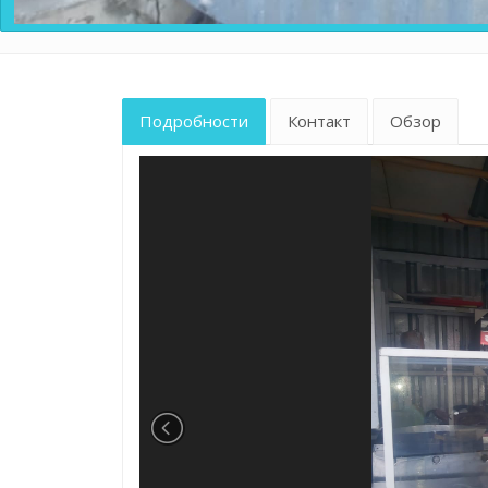
Подробности
Контакт
Обзор