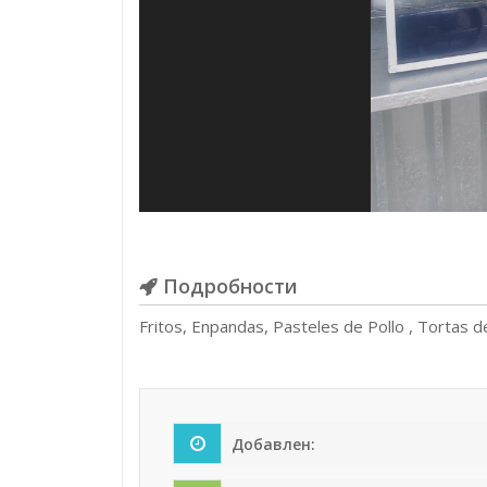
Подробности
Fritos, Enpandas, Pasteles de Pollo , Tortas 
Добавлен: