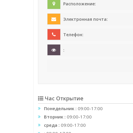
Расположение:
Электронная почта:
Телефон:
:
Час Открытие
Понедельник :
09:00-17:00
Вторник :
09:00-17:00
среда :
09:00-17:00