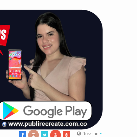
Russian