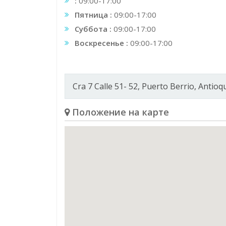
:
09:00-17:00
Пятница :
09:00-17:00
Суббота :
09:00-17:00
Воскресенье :
09:00-17:00
Cra 7 Calle 51- 52, Puerto Berrio, Antio
Положение на карте