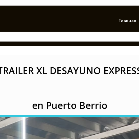
Главная
TRAILER XL DESAYUNO EXPRES
en Puerto Berrio