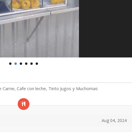
de Carne, Cafe con leche, Tinto Jugos y Muchomas
Aug 04, 2024