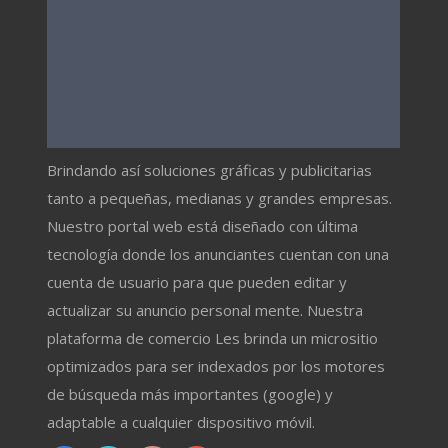
Brindando así soluciones gráficas y publicitarias
tanto a pequeñas, medianas y grandes empresas.
Nuestro portal web está diseñado con última
tecnología donde los anunciantes cuentan con una
cuenta de usuario para que pueden editar y
actualizar su anuncio personal mente. Nuestra
plataforma de comercio Les brinda un micrositio
optimizados para ser indexados por los motores
de búsqueda más importantes (google) y
adaptable a cualquier dispositivo móvil.