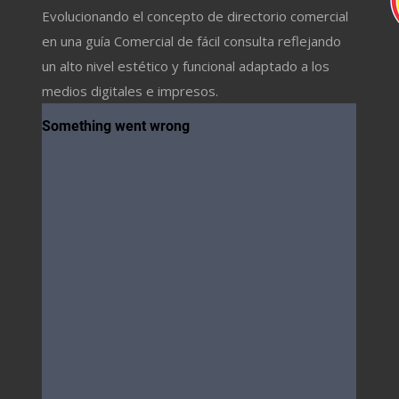
Evolucionando el concepto de directorio comercial
en una guía Comercial de fácil consulta reflejando
un alto nivel estético y funcional adaptado a los
medios digitales e impresos.