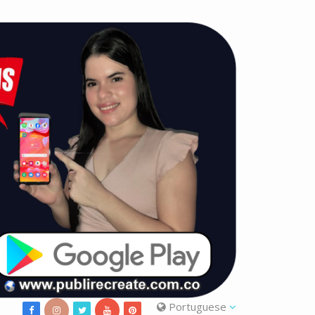
Portuguese