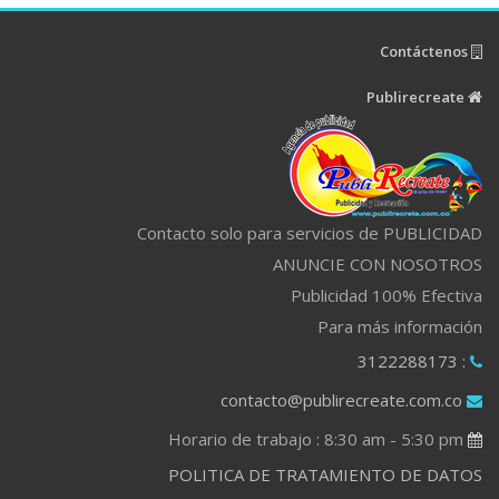
Contáctenos
Publirecreate
Contacto solo para servicios de PUBLICIDAD
ANUNCIE CON NOSOTROS
Publicidad 100% Efectiva
Para más información
: 3122288173
contacto@publirecreate.com.co
Horario de trabajo : 8:30 am - 5:30 pm
POLITICA DE TRATAMIENTO DE DATOS