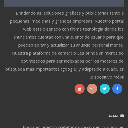
Brindando así soluciones gráficas y publicitarias tanto a
pequeñas, medianas y grandes empresas. Nuestro portal
web está diseñado con última tecnología donde los
anunciantes cuentan con una cuenta de usuario para que
pueden editar y actualizar su anuncio personal mente.
Nuestra plataforma de comercio Les brinda un micrositio
optimizados para ser indexados por los motores de
búsqueda más importantes (google) y adaptable a cualquier
dispositivo móvil.
مقدمة
Busca en nuestro plataforma de comercio cualquier