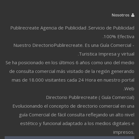
Nosotros
Publirecreate Agencia de Publicidad .Servicio de Publicidad
100% Efectiva.
Nuestro DirectorioPublirecreate. Es una Guía Comercial -
Turistica Impresa y virtual.
Se ha posicionado en los últimos 6 años como uno del medio
de consulta comercial más visitado de la región generando
mas de 18.000 visitantes cada 24 Hora en nuestro portal
Web.
Directorio Publirecreate ( Guía Comercial)
Evolucionando el concepto de directorio comercial en una
guía Comercial de fácil consulta reflejando un alto nivel
estético y funcional adaptado a los medios digitales e
impresos.