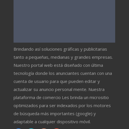
Brindando así soluciones gráficas y publicitarias
tanto a pequeñas, medianas y grandes empresas.
Nuestro portal web está diseñado con última
tecnología donde los anunciantes cuentan con una
cuenta de usuario para que pueden editar y
actualizar su anuncio personal mente. Nuestra
plataforma de comercio Les brinda un micrositio
optimizados para ser indexados por los motores
de búsqueda más importantes (google) y
adaptable a cualquier dispositivo móvil.