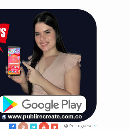
Portuguese