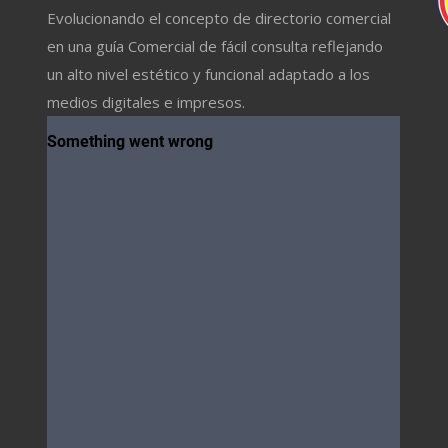
Evolucionando el concepto de directorio comercial
en una guía Comercial de fácil consulta reflejando
un alto nivel estético y funcional adaptado a los
medios digitales e impresos.