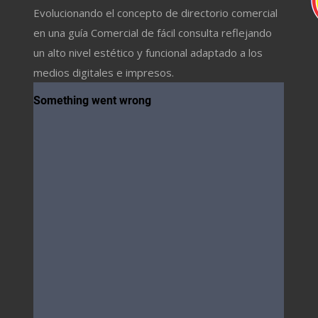
Evolucionando el concepto de directorio comercial
en una guía Comercial de fácil consulta reflejando
un alto nivel estético y funcional adaptado a los
medios digitales e impresos.