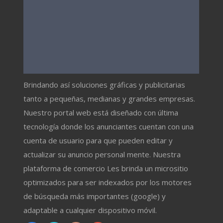
Brindando así soluciones gráficas y publicitarias
tanto a pequeñas, medianas y grandes empresas.
Nuestro portal web está diseñado con última
tecnología donde los anunciantes cuentan con una
cuenta de usuario para que pueden editar y
actualizar su anuncio personal mente. Nuestra
plataforma de comercio Les brinda un micrositio
optimizados para ser indexados por los motores
de búsqueda más importantes (google) y
adaptable a cualquier dispositivo móvil.