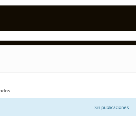
tados
Sin publicaciones